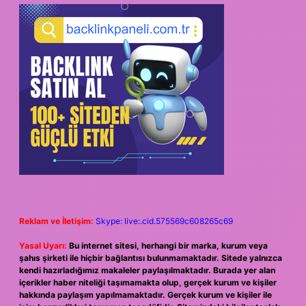
Reklam ve İletişim:
Skype: live:.cid.575569c608265c69
Yasal Uyarı:
Bu internet sitesi, herhangi bir marka, kurum veya
şahıs şirketi ile hiçbir bağlantısı bulunmamaktadır. Sitede yalnızca
kendi hazırladığımız makaleler paylaşılmaktadır. Burada yer alan
içerikler haber niteliği taşımamakta olup, gerçek kurum ve kişiler
hakkında paylaşım yapılmamaktadır. Gerçek kurum ve kişiler ile