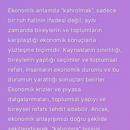
Ekonomik anlamda “kahrolmak”, sadece
bir ruh halinin ifadesi değil, aynı
zamanda bireylerin ve toplumların
karşılaştığı ekonomik sonuçlarla
yüzleşme biçimidir. Kaynakların sınırlılığı,
bireylerin yaptığı seçimler ve toplumsal
refah, insanların ekonomik durumu ve bu
durumun yarattığı sonuçları belirler.
Ekonomik krizler ve piyasa
dalgalanmaları, toplumsal yapıyı ve
bireysel refahı tehdit edebilir. Ancak,
ekonomik anlayışımızı doğru şekilde
şekillendirerek, “kahrolma” hissini