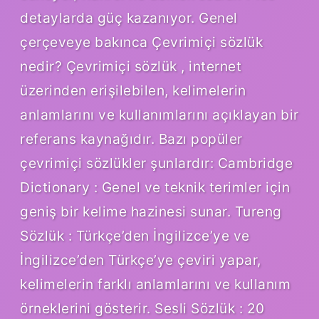
detaylarda güç kazanıyor. Genel
çerçeveye bakınca Çevrimiçi sözlük
nedir? Çevrimiçi sözlük , internet
üzerinden erişilebilen, kelimelerin
anlamlarını ve kullanımlarını açıklayan bir
referans kaynağıdır. Bazı popüler
çevrimiçi sözlükler şunlardır: Cambridge
Dictionary : Genel ve teknik terimler için
geniş bir kelime hazinesi sunar. Tureng
Sözlük : Türkçe’den İngilizce’ye ve
İngilizce’den Türkçe’ye çeviri yapar,
kelimelerin farklı anlamlarını ve kullanım
örneklerini gösterir. Sesli Sözlük : 20