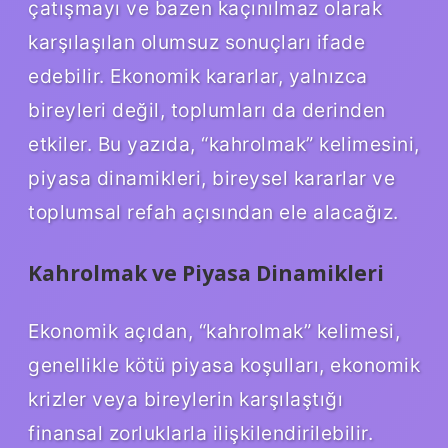
çatışmayı ve bazen kaçınılmaz olarak
karşılaşılan olumsuz sonuçları ifade
edebilir. Ekonomik kararlar, yalnızca
bireyleri değil, toplumları da derinden
etkiler. Bu yazıda, “kahrolmak” kelimesini,
piyasa dinamikleri, bireysel kararlar ve
toplumsal refah açısından ele alacağız.
Kahrolmak ve Piyasa Dinamikleri
Ekonomik açıdan, “kahrolmak” kelimesi,
genellikle kötü piyasa koşulları, ekonomik
krizler veya bireylerin karşılaştığı
finansal zorluklarla ilişkilendirilebilir.