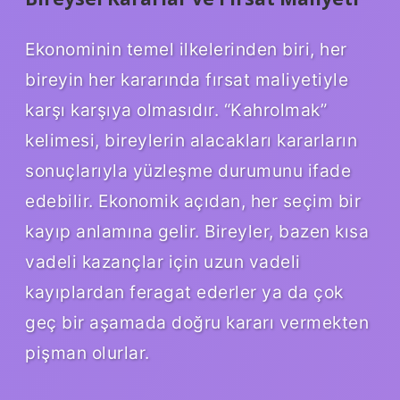
Ekonominin temel ilkelerinden biri, her
bireyin her kararında fırsat maliyetiyle
karşı karşıya olmasıdır. “Kahrolmak”
kelimesi, bireylerin alacakları kararların
sonuçlarıyla yüzleşme durumunu ifade
edebilir. Ekonomik açıdan, her seçim bir
kayıp anlamına gelir. Bireyler, bazen kısa
vadeli kazançlar için uzun vadeli
kayıplardan feragat ederler ya da çok
geç bir aşamada doğru kararı vermekten
pişman olurlar.