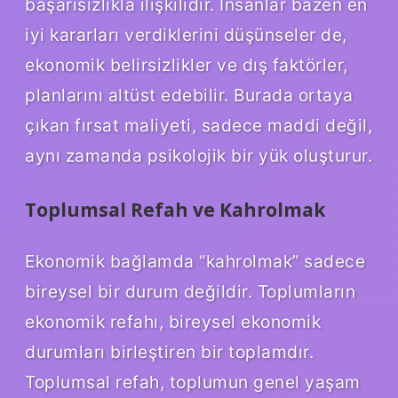
başarısızlıkla ilişkilidir. İnsanlar bazen en
iyi kararları verdiklerini düşünseler de,
ekonomik belirsizlikler ve dış faktörler,
planlarını altüst edebilir. Burada ortaya
çıkan fırsat maliyeti, sadece maddi değil,
aynı zamanda psikolojik bir yük oluşturur.
Toplumsal Refah ve Kahrolmak
Ekonomik bağlamda “kahrolmak” sadece
bireysel bir durum değildir. Toplumların
ekonomik refahı, bireysel ekonomik
durumları birleştiren bir toplamdır.
Toplumsal refah, toplumun genel yaşam