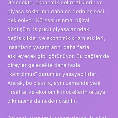
Gelecekte, ekonomik belirsizliklerin ve
piyasa şoklarının daha da derinleşmesi
bekleniyor. Küresel ısınma, dijital
dönüşüm, iş gücü piyasalarındaki
değişiklikler ve ekonomik krizin etkileri,
insanların yaşamlarını daha fazla
etkileyecek gibi görünüyor. Bu bağlamda,
bireyler gelecekte daha fazla
“kahrolmuş” durumlar yaşayabilirler.
Ancak, bu olasılık, aynı zamanda yeni
fırsatlar ve ekonomik modellerin ortaya
çıkmasına da neden olabilir.