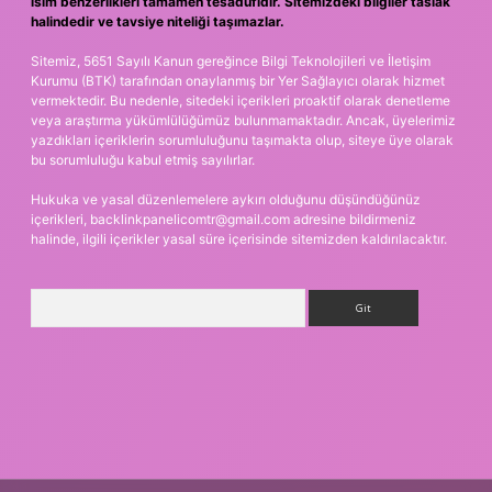
isim benzerlikleri tamamen tesadüfidir. Sitemizdeki bilgiler taslak
halindedir ve tavsiye niteliği taşımazlar.
Sitemiz, 5651 Sayılı Kanun gereğince Bilgi Teknolojileri ve İletişim
Kurumu (BTK) tarafından onaylanmış bir Yer Sağlayıcı olarak hizmet
vermektedir. Bu nedenle, sitedeki içerikleri proaktif olarak denetleme
veya araştırma yükümlülüğümüz bulunmamaktadır. Ancak, üyelerimiz
yazdıkları içeriklerin sorumluluğunu taşımakta olup, siteye üye olarak
bu sorumluluğu kabul etmiş sayılırlar.
Hukuka ve yasal düzenlemelere aykırı olduğunu düşündüğünüz
içerikleri,
backlinkpanelicomtr@gmail.com
adresine bildirmeniz
halinde, ilgili içerikler yasal süre içerisinde sitemizden kaldırılacaktır.
Arama