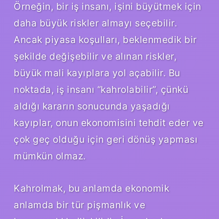
Örneğin, bir iş insanı, işini büyütmek için
daha büyük riskler almayı seçebilir.
Ancak piyasa koşulları, beklenmedik bir
şekilde değişebilir ve alınan riskler,
büyük mali kayıplara yol açabilir. Bu
noktada, iş insanı “kahrolabilir”, çünkü
aldığı kararın sonucunda yaşadığı
kayıplar, onun ekonomisini tehdit eder ve
çok geç olduğu için geri dönüş yapması
mümkün olmaz.
Kahrolmak, bu anlamda ekonomik
anlamda bir tür pişmanlık ve