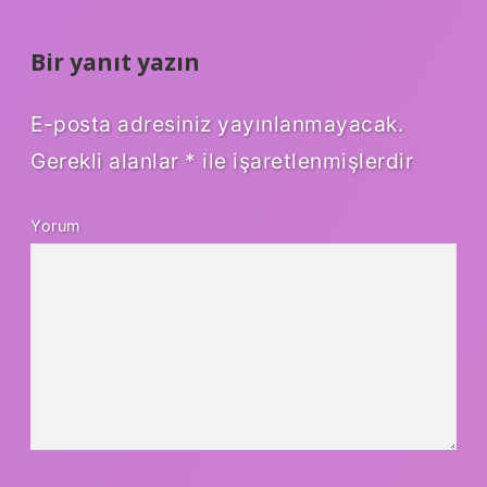
Bir yanıt yazın
E-posta adresiniz yayınlanmayacak.
Gerekli alanlar
*
ile işaretlenmişlerdir
Yorum