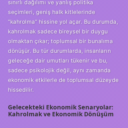
sınırlı dağılımı ve yanlış politika
seçimleri, geniş halk kitlelerinde
“kahrolma” hissine yol açar. Bu durumda,
kahrolmak sadece bireysel bir duygu
olmaktan çıkar; toplumsal bir bunalıma
dönüşür. Bu tür durumlarda, insanların
geleceğe dair umutları tükenir ve bu,
sadece psikolojik değil, aynı zamanda
ekonomik etkilerle de toplumsal düzeyde
hissedilir.
Gelecekteki Ekonomik Senaryolar:
Kahrolmak ve Ekonomik Dönüşüm