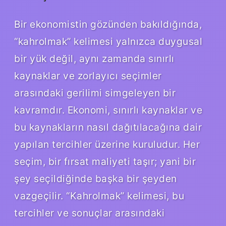
Bir ekonomistin gözünden bakıldığında,
“kahrolmak” kelimesi yalnızca duygusal
bir yük değil, aynı zamanda sınırlı
kaynaklar ve zorlayıcı seçimler
arasındaki gerilimi simgeleyen bir
kavramdır. Ekonomi, sınırlı kaynaklar ve
bu kaynakların nasıl dağıtılacağına dair
yapılan tercihler üzerine kuruludur. Her
seçim, bir fırsat maliyeti taşır; yani bir
şey seçildiğinde başka bir şeyden
vazgeçilir. “Kahrolmak” kelimesi, bu
tercihler ve sonuçlar arasındaki