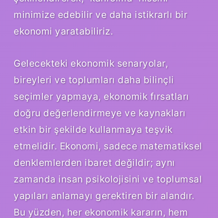
minimize edebilir ve daha istikrarlı bir
ekonomi yaratabiliriz.
Gelecekteki ekonomik senaryolar,
bireyleri ve toplumları daha bilinçli
seçimler yapmaya, ekonomik fırsatları
doğru değerlendirmeye ve kaynakları
etkin bir şekilde kullanmaya teşvik
etmelidir. Ekonomi, sadece matematiksel
denklemlerden ibaret değildir; aynı
zamanda insan psikolojisini ve toplumsal
yapıları anlamayı gerektiren bir alandır.
Bu yüzden, her ekonomik kararın, hem