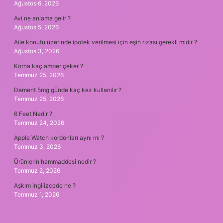
Ağustos 6, 2026
Avi ne anlama gelir ?
Ağustos 5, 2026
Aile konutu üzerinde ipotek verilmesi için eşin rızası gerekli midir ?
Ağustos 3, 2026
Korna kaç amper çeker ?
Temmuz 25, 2026
Dement 5mg günde kaç kez kullanılır ?
Temmuz 25, 2026
6 Feet Nedir ?
Temmuz 24, 2026
Apple Watch kordonları aynı mı ?
Temmuz 3, 2026
Ürünlerin hammaddesi nedir ?
Temmuz 2, 2026
Aşkım ingilizcede ne ?
Temmuz 1, 2026