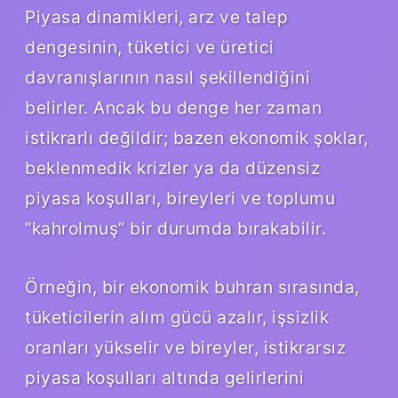
Piyasa dinamikleri, arz ve talep
dengesinin, tüketici ve üretici
davranışlarının nasıl şekillendiğini
belirler. Ancak bu denge her zaman
istikrarlı değildir; bazen ekonomik şoklar,
beklenmedik krizler ya da düzensiz
piyasa koşulları, bireyleri ve toplumu
“kahrolmuş” bir durumda bırakabilir.
Örneğin, bir ekonomik buhran sırasında,
tüketicilerin alım gücü azalır, işsizlik
oranları yükselir ve bireyler, istikrarsız
piyasa koşulları altında gelirlerini