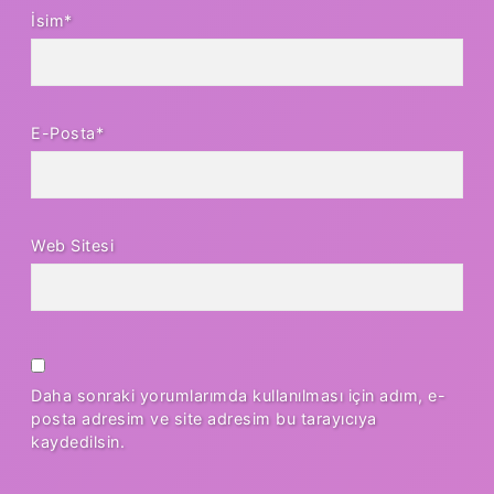
İsim*
E-Posta*
Web Sitesi
Daha sonraki yorumlarımda kullanılması için adım, e-
posta adresim ve site adresim bu tarayıcıya
kaydedilsin.