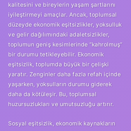
kalitesini ve bireylerin yaşam şartlarını
iyileştirmeyi amaçlar. Ancak, toplumsal
düzeyde ekonomik eşitsizlikler, yoksulluk
ve gelir dağılımındaki adaletsizlikler,
toplumun geniş kesimlerinde “kahrolmuş”
bir durumu tetikleyebilir. Ekonomik
eşitsizlik, toplumda büyük bir çelişki
yaratır. Zenginler daha fazla refah içinde
yaşarken, yoksulların durumu giderek
daha da kötüleşir. Bu, toplumsal
huzursuzlukları ve umutsuzluğu artırır.
Sosyal eşitsizlik, ekonomik kaynakların