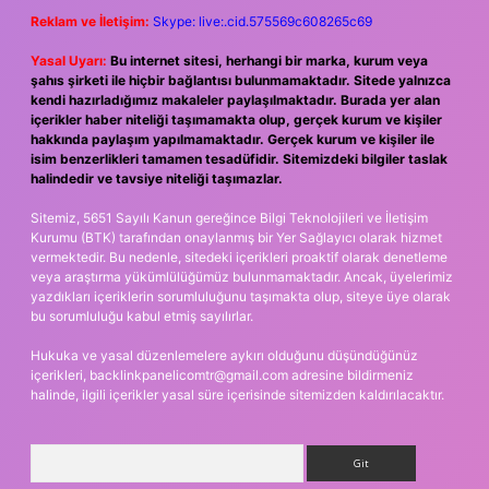
Reklam ve İletişim:
Skype: live:.cid.575569c608265c69
Yasal Uyarı:
Bu internet sitesi, herhangi bir marka, kurum veya
şahıs şirketi ile hiçbir bağlantısı bulunmamaktadır. Sitede yalnızca
kendi hazırladığımız makaleler paylaşılmaktadır. Burada yer alan
içerikler haber niteliği taşımamakta olup, gerçek kurum ve kişiler
hakkında paylaşım yapılmamaktadır. Gerçek kurum ve kişiler ile
isim benzerlikleri tamamen tesadüfidir. Sitemizdeki bilgiler taslak
halindedir ve tavsiye niteliği taşımazlar.
Sitemiz, 5651 Sayılı Kanun gereğince Bilgi Teknolojileri ve İletişim
Kurumu (BTK) tarafından onaylanmış bir Yer Sağlayıcı olarak hizmet
vermektedir. Bu nedenle, sitedeki içerikleri proaktif olarak denetleme
veya araştırma yükümlülüğümüz bulunmamaktadır. Ancak, üyelerimiz
yazdıkları içeriklerin sorumluluğunu taşımakta olup, siteye üye olarak
bu sorumluluğu kabul etmiş sayılırlar.
Hukuka ve yasal düzenlemelere aykırı olduğunu düşündüğünüz
içerikleri,
backlinkpanelicomtr@gmail.com
adresine bildirmeniz
halinde, ilgili içerikler yasal süre içerisinde sitemizden kaldırılacaktır.
Arama