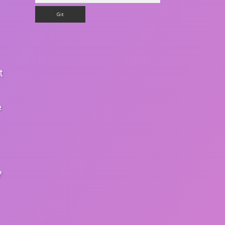
t
e
?