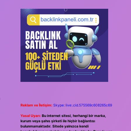
,
Reklam ve İletişim:
Skype: live:.cid.575569c608265c69
Yasal Uyarı:
Bu internet sitesi, herhangi bir marka,
kurum veya şahıs şirketi ile hiçbir bağlantısı
bulunmamaktadır. Sitede yalnızca kendi