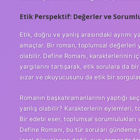
Etik Perspektif: Değerler ve Soruml
Etik, doğru ve yanlış arasındaki ayrımı y
amaçlar. Bir roman, toplumsal değerleri 
olabilir. Define Romanı, karakterlerinin i
yargılarını tartışarak, etik sorulara da bir
sızar ve okuyucusunu da etik bir sorgula
Romanın başkahramanlarının yaptığı seç
yanlış olabilir? Karakterlerin eylemleri,
Bir edebi eser, toplumsal sorumlulukları v
Define Romanı, bu tür soruları gündeme 