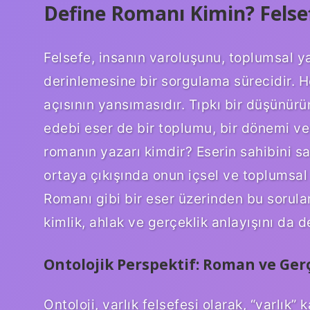
Define Romanı Kimin? Felsef
Felsefe, insanın varoluşunu, toplumsal yap
derinlemesine bir sorgulama sürecidir. He
açısının yansımasıdır. Tıpkı bir düşünürün 
edebi eser de bir toplumu, bir dönemi ve 
romanın yazarı kimdir? Eserin sahibini s
ortaya çıkışında onun içsel ve toplumsal 
Romanı gibi bir eser üzerinden bu sorula
kimlik, ahlak ve gerçeklik anlayışını da 
Ontolojik Perspektif: Roman ve Ger
Ontoloji, varlık felsefesi olarak, “varlık” 