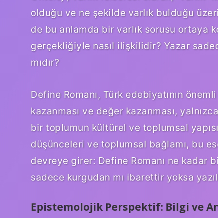
olduğu ve ne şekilde varlık bulduğu üzer
de bu anlamda bir varlık sorusu ortaya ko
gerçekliğiyle nasıl ilişkilidir? Yazar sade
mıdır?
Define Romanı, Türk edebiyatının önemli 
kazanması ve değer kazanması, yalnızca y
bir toplumun kültürel ve toplumsal yapısı
düşünceleri ve toplumsal bağlamı, bu eser
devreye girer: Define Romanı ne kadar bir
sadece kurgudan mı ibarettir yoksa yazıld
Epistemolojik Perspektif: Bilgi ve A