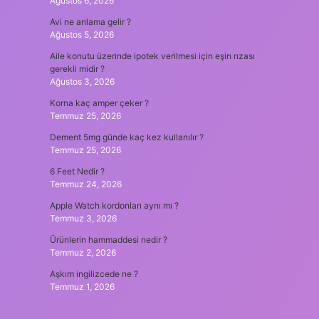
Ağustos 6, 2026
Avi ne anlama gelir ?
Ağustos 5, 2026
Aile konutu üzerinde ipotek verilmesi için eşin rızası
gerekli midir ?
Ağustos 3, 2026
Korna kaç amper çeker ?
Temmuz 25, 2026
Dement 5mg günde kaç kez kullanılır ?
Temmuz 25, 2026
6 Feet Nedir ?
Temmuz 24, 2026
Apple Watch kordonları aynı mı ?
Temmuz 3, 2026
Ürünlerin hammaddesi nedir ?
Temmuz 2, 2026
Aşkım ingilizcede ne ?
Temmuz 1, 2026