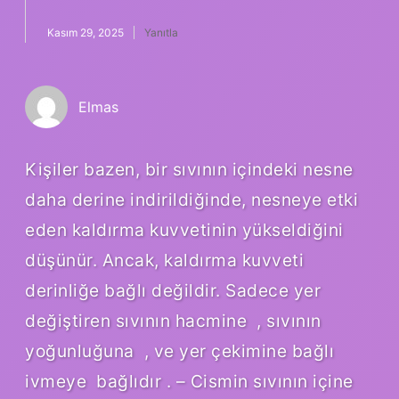
Kasım 29, 2025
Yanıtla
Elmas
Kişiler bazen, bir sıvının içindeki nesne
daha derine indirildiğinde, nesneye etki
eden kaldırma kuvvetinin yükseldiğini
düşünür. Ancak, kaldırma kuvveti
derinliğe bağlı değildir. Sadece yer
değiştiren sıvının hacmine ‍ , sıvının
yoğunluğuna ‍ , ve yer çekimine bağlı
ivmeye ‍ bağlıdır . – Cismin sıvının içine