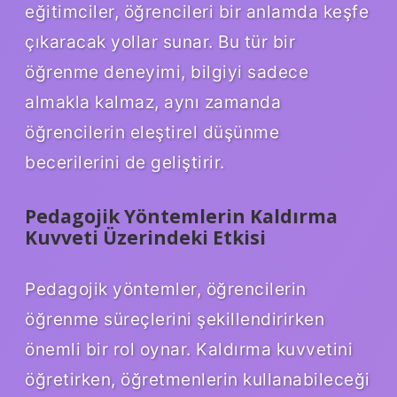
eğitimciler, öğrencileri bir anlamda keşfe
çıkaracak yollar sunar. Bu tür bir
öğrenme deneyimi, bilgiyi sadece
almakla kalmaz, aynı zamanda
öğrencilerin eleştirel düşünme
becerilerini de geliştirir.
Pedagojik Yöntemlerin Kaldırma
Kuvveti Üzerindeki Etkisi
Pedagojik yöntemler, öğrencilerin
öğrenme süreçlerini şekillendirirken
önemli bir rol oynar. Kaldırma kuvvetini
öğretirken, öğretmenlerin kullanabileceği