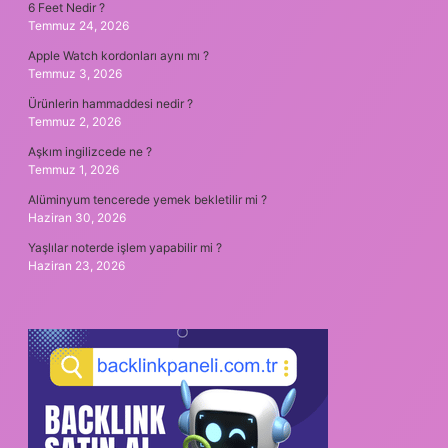
6 Feet Nedir ?
Temmuz 24, 2026
Apple Watch kordonları aynı mı ?
Temmuz 3, 2026
Ürünlerin hammaddesi nedir ?
Temmuz 2, 2026
Aşkım ingilizcede ne ?
Temmuz 1, 2026
Alüminyum tencerede yemek bekletilir mi ?
Haziran 30, 2026
Yaşlılar noterde işlem yapabilir mi ?
Haziran 23, 2026