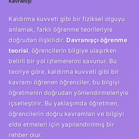
Kavranışı
Kaldırma kuvveti gibi bir fiziksel olguyu
anlamak, farklı öğrenme teorileriyle
doğrudan ilişkilidir.
Davranışçı öğrenme
teorisi
, öğrencilerin bilgiye ulaşırken
belirli bir yol izlemelerini savunur. Bu
teoriye göre, kaldırma kuvveti gibi bir
kavramı öğrenen öğrenciler, bu bilgiyi
öğretmenin doğrudan yönlendirmeleriyle
içselleştirir. Bu yaklaşımda öğretmen,
öğrencilerin doğru kavramları ve bilgiyi
elde etmeleri için yapılandırılmış bir
rehber olur.