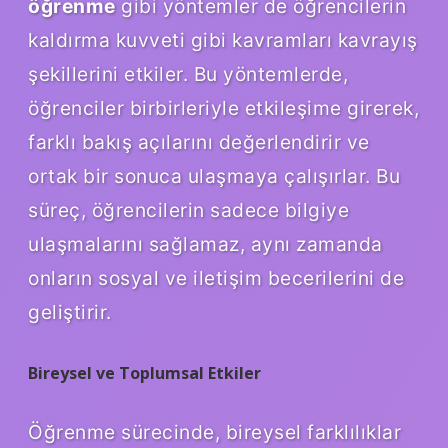
öğrenme
gibi yöntemler de öğrencilerin
kaldırma kuvveti gibi kavramları kavrayış
şekillerini etkiler. Bu yöntemlerde,
öğrenciler birbirleriyle etkileşime girerek,
farklı bakış açılarını değerlendirir ve
ortak bir sonuca ulaşmaya çalışırlar. Bu
süreç, öğrencilerin sadece bilgiye
ulaşmalarını sağlamaz, aynı zamanda
onların sosyal ve iletişim becerilerini de
geliştirir.
Bireysel ve Toplumsal Etkiler
Öğrenme sürecinde, bireysel farklılıklar