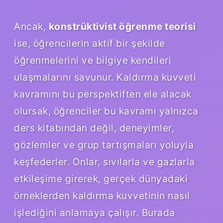
Ancak,
konstrüktivist öğrenme teorisi
ise, öğrencilerin aktif bir şekilde
öğrenmelerini ve bilgiye kendileri
ulaşmalarını savunur. Kaldırma kuvveti
kavramını bu perspektiften ele alacak
olursak, öğrenciler bu kavramı yalnızca
ders kitabından değil, deneyimler,
gözlemler ve grup tartışmaları yoluyla
keşfederler. Onlar, sıvılarla ve gazlarla
etkileşime girerek, gerçek dünyadaki
örneklerden kaldırma kuvvetinin nasıl
işlediğini anlamaya çalışır. Burada