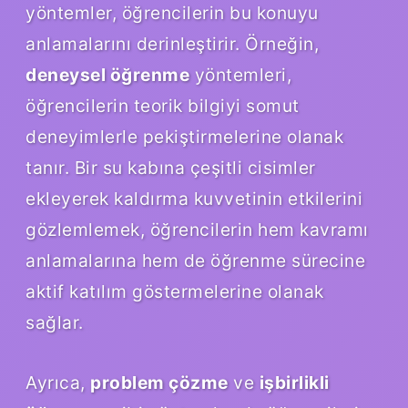
yöntemler, öğrencilerin bu konuyu
anlamalarını derinleştirir. Örneğin,
deneysel öğrenme
yöntemleri,
öğrencilerin teorik bilgiyi somut
deneyimlerle pekiştirmelerine olanak
tanır. Bir su kabına çeşitli cisimler
ekleyerek kaldırma kuvvetinin etkilerini
gözlemlemek, öğrencilerin hem kavramı
anlamalarına hem de öğrenme sürecine
aktif katılım göstermelerine olanak
sağlar.
Ayrıca,
problem çözme
ve
işbirlikli