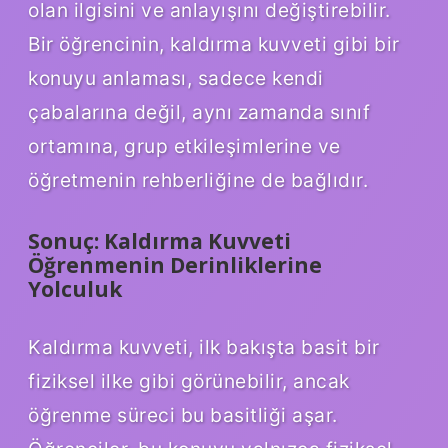
olan ilgisini ve anlayışını değiştirebilir.
Bir öğrencinin, kaldırma kuvveti gibi bir
konuyu anlaması, sadece kendi
çabalarına değil, aynı zamanda sınıf
ortamına, grup etkileşimlerine ve
öğretmenin rehberliğine de bağlıdır.
Sonuç: Kaldırma Kuvveti
Öğrenmenin Derinliklerine
Yolculuk
Kaldırma kuvveti, ilk bakışta basit bir
fiziksel ilke gibi görünebilir, ancak
öğrenme süreci bu basitliği aşar.