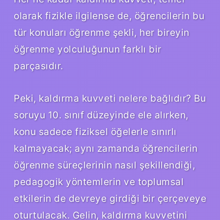
olarak fizikle ilgilense de, öğrencilerin bu
tür konuları öğrenme şekli, her bireyin
öğrenme yolculuğunun farklı bir
parçasıdır.
Peki, kaldırma kuvveti nelere bağlıdır? Bu
soruyu 10. sınıf düzeyinde ele alırken,
konu sadece fiziksel öğelerle sınırlı
kalmayacak; aynı zamanda öğrencilerin
öğrenme süreçlerinin nasıl şekillendiği,
pedagogik yöntemlerin ve toplumsal
etkilerin de devreye girdiği bir çerçeveye
oturtulacak. Gelin, kaldırma kuvvetini