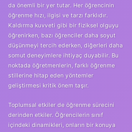
da önemli bir yer tutar. Her öğrencinin
öğrenme hızı, ilgisi ve tarzı farklıdır.
Kaldırma kuvveti gibi bir fiziksel olguyu
öğrenirken, bazı öğrenciler daha soyut
düşünmeyi tercih ederken, diğerleri daha
somut deneyimlere ihtiyaç duyabilir. Bu
noktada öğretmenlerin, farklı öğrenme
stillerine hitap eden yöntemler
geliştirmesi kritik önem taşır.
Toplumsal etkiler de öğrenme sürecini
derinden etkiler. Öğrencilerin sınıf
içindeki dinamikleri, onların bir konuya