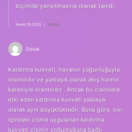
biçimde yansıtmasına olanak tanıdı.
Kasım 29, 2025
Yanıtla
Doruk
Kaldırma kuvveti, havanın yoğunluğuyla
orantılıdır ve yaklaşık olarak akış hızının
karesiyle orantılıdır . Ancak bu cisimlere
etki eden kaldırma kuvveti yaklaşık
olarak aynı büyüklüktedir. Buna göre, sıvı
içindeki cisme uygulanan kaldırma
kuvveti cismin yoğunluğuna bağlı