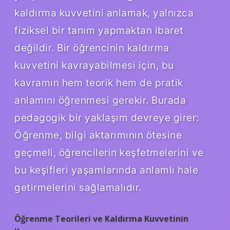
kaldırma kuvvetini anlamak, yalnızca
fiziksel bir tanım yapmaktan ibaret
değildir. Bir öğrencinin kaldırma
kuvvetini kavrayabilmesi için, bu
kavramın hem teorik hem de pratik
anlamını öğrenmesi gerekir. Burada
pedagogik bir yaklaşım devreye girer:
Öğrenme, bilgi aktarımının ötesine
geçmeli, öğrencilerin keşfetmelerini ve
bu keşifleri yaşamlarında anlamlı hale
getirmelerini sağlamalıdır.
Öğrenme Teorileri ve Kaldırma Kuvvetinin