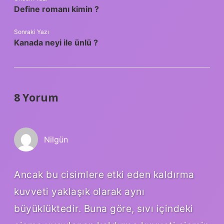
Define romanı kimin ?
Sonraki Yazı
Kanada neyi ile ünlü ?
8 Yorum
Nilgün
Ancak bu cisimlere etki eden kaldırma
kuvveti yaklaşık olarak aynı
büyüklüktedir. Buna göre, sıvı içindeki