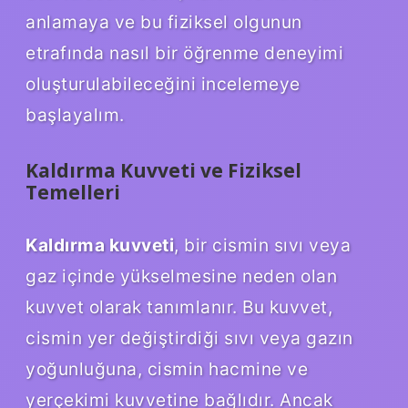
anlamaya ve bu fiziksel olgunun
etrafında nasıl bir öğrenme deneyimi
oluşturulabileceğini incelemeye
başlayalım.
Kaldırma Kuvveti ve Fiziksel
Temelleri
Kaldırma kuvveti
, bir cismin sıvı veya
gaz içinde yükselmesine neden olan
kuvvet olarak tanımlanır. Bu kuvvet,
cismin yer değiştirdiği sıvı veya gazın
yoğunluğuna, cismin hacmine ve
yerçekimi kuvvetine bağlıdır. Ancak