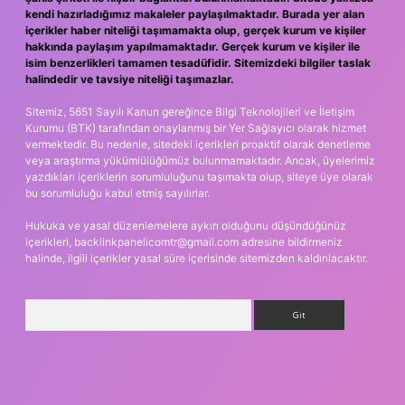
kendi hazırladığımız makaleler paylaşılmaktadır. Burada yer alan
içerikler haber niteliği taşımamakta olup, gerçek kurum ve kişiler
hakkında paylaşım yapılmamaktadır. Gerçek kurum ve kişiler ile
isim benzerlikleri tamamen tesadüfidir. Sitemizdeki bilgiler taslak
halindedir ve tavsiye niteliği taşımazlar.
Sitemiz, 5651 Sayılı Kanun gereğince Bilgi Teknolojileri ve İletişim
Kurumu (BTK) tarafından onaylanmış bir Yer Sağlayıcı olarak hizmet
vermektedir. Bu nedenle, sitedeki içerikleri proaktif olarak denetleme
veya araştırma yükümlülüğümüz bulunmamaktadır. Ancak, üyelerimiz
yazdıkları içeriklerin sorumluluğunu taşımakta olup, siteye üye olarak
bu sorumluluğu kabul etmiş sayılırlar.
Hukuka ve yasal düzenlemelere aykırı olduğunu düşündüğünüz
içerikleri,
backlinkpanelicomtr@gmail.com
adresine bildirmeniz
halinde, ilgili içerikler yasal süre içerisinde sitemizden kaldırılacaktır.
Arama