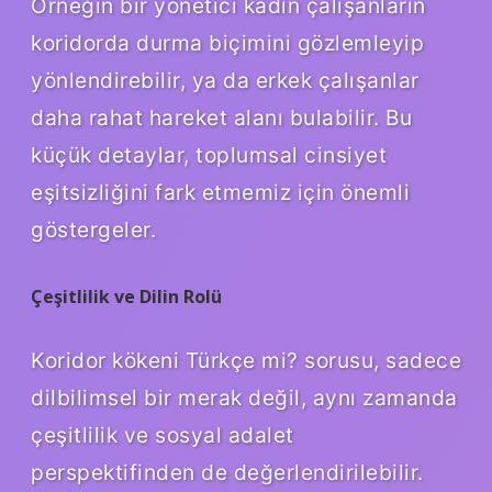
Örneğin bir yönetici kadın çalışanların
koridorda durma biçimini gözlemleyip
yönlendirebilir, ya da erkek çalışanlar
daha rahat hareket alanı bulabilir. Bu
küçük detaylar, toplumsal cinsiyet
eşitsizliğini fark etmemiz için önemli
göstergeler.
Çeşitlilik ve Dilin Rolü
Koridor kökeni Türkçe mi? sorusu, sadece
dilbilimsel bir merak değil, aynı zamanda
çeşitlilik ve sosyal adalet
perspektifinden de değerlendirilebilir.