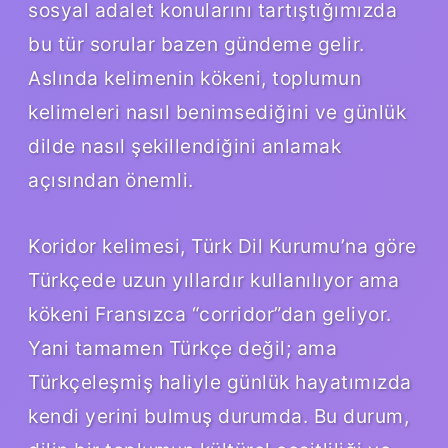
sosyal adalet konularını tartıştığımızda
bu tür sorular bazen gündeme gelir.
Aslında kelimenin kökeni, toplumun
kelimeleri nasıl benimsediğini ve günlük
dilde nasıl şekillendiğini anlamak
açısından önemli.
Koridor kelimesi, Türk Dil Kurumu’na göre
Türkçede uzun yıllardır kullanılıyor ama
kökeni Fransızca “corridor”dan geliyor.
Yani tamamen Türkçe değil; ama
Türkçeleşmiş haliyle günlük hayatımızda
kendi yerini bulmuş durumda. Bu durum,