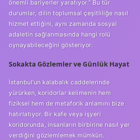
önemli bariyerler yaratıyor.” Bu tür
durumlar, dilin toplumsal çeşitliliğe nasıl
hizmet ettiğini, aynı zamanda sosyal
adaletin sağlanmasında hangi rolü
oynayabileceğini gösteriyor.
Sokakta Gözlemler ve Günlük Hayat
İstanbul’un kalabalık caddelerinde
yürürken, koridorlar kelimenin hem
fiziksel hem de metaforik anlamını bize
hatırlatıyor. Bir kafe veya işyeri
koridorunda, insanların birbirine nasıl yer
verdiğini gözlemlemek mümkün.