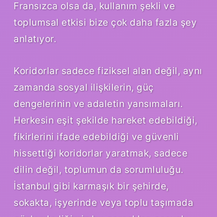
Fransızca olsa da, kullanım şekli ve
toplumsal etkisi bize çok daha fazla şey
anlatıyor.
Koridorlar sadece fiziksel alan değil, aynı
zamanda sosyal ilişkilerin, güç
dengelerinin ve adaletin yansımaları.
Herkesin eşit şekilde hareket edebildiği,
fikirlerini ifade edebildiği ve güvenli
hissettiği koridorlar yaratmak, sadece
dilin değil, toplumun da sorumluluğu.
İstanbul gibi karmaşık bir şehirde,
sokakta, işyerinde veya toplu taşımada