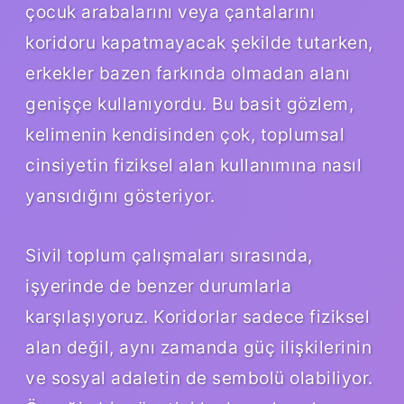
çocuk arabalarını veya çantalarını
koridoru kapatmayacak şekilde tutarken,
erkekler bazen farkında olmadan alanı
genişçe kullanıyordu. Bu basit gözlem,
kelimenin kendisinden çok, toplumsal
cinsiyetin fiziksel alan kullanımına nasıl
yansıdığını gösteriyor.
Sivil toplum çalışmaları sırasında,
işyerinde de benzer durumlarla
karşılaşıyoruz. Koridorlar sadece fiziksel
alan değil, aynı zamanda güç ilişkilerinin
ve sosyal adaletin de sembolü olabiliyor.