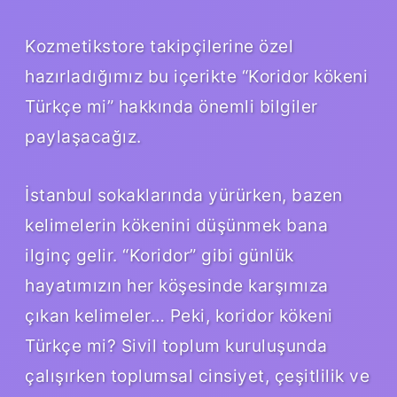
Kozmetikstore takipçilerine özel
hazırladığımız bu içerikte “Koridor kökeni
Türkçe mi” hakkında önemli bilgiler
paylaşacağız.
İstanbul sokaklarında yürürken, bazen
kelimelerin kökenini düşünmek bana
ilginç gelir. “Koridor” gibi günlük
hayatımızın her köşesinde karşımıza
çıkan kelimeler… Peki, koridor kökeni
Türkçe mi? Sivil toplum kuruluşunda
çalışırken toplumsal cinsiyet, çeşitlilik ve