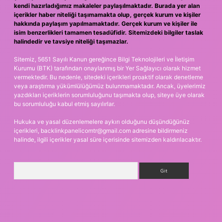
kendi hazırladığımız makaleler paylaşılmaktadır. Burada yer alan
içerikler haber niteliği taşımamakta olup, gerçek kurum ve kişiler
hakkında paylaşım yapılmamaktadır. Gerçek kurum ve kişiler ile
isim benzerlikleri tamamen tesadüfidir. Sitemizdeki bilgiler taslak
halindedir ve tavsiye niteliği taşımazlar.
Sitemiz, 5651 Sayılı Kanun gereğince Bilgi Teknolojileri ve İletişim
Kurumu (BTK) tarafından onaylanmış bir Yer Sağlayıcı olarak hizmet
vermektedir. Bu nedenle, sitedeki içerikleri proaktif olarak denetleme
veya araştırma yükümlülüğümüz bulunmamaktadır. Ancak, üyelerimiz
yazdıkları içeriklerin sorumluluğunu taşımakta olup, siteye üye olarak
bu sorumluluğu kabul etmiş sayılırlar.
Hukuka ve yasal düzenlemelere aykırı olduğunu düşündüğünüz
içerikleri,
backlinkpanelicomtr@gmail.com
adresine bildirmeniz
halinde, ilgili içerikler yasal süre içerisinde sitemizden kaldırılacaktır.
Arama