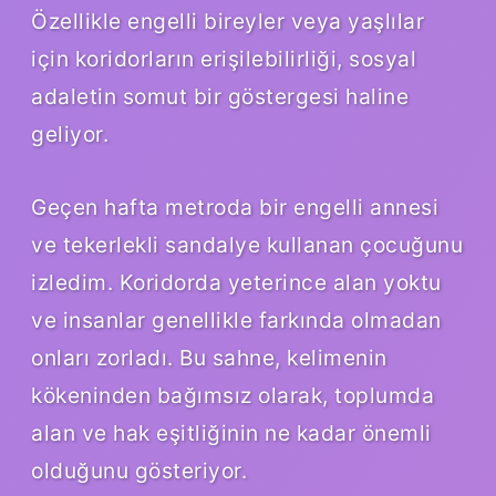
Özellikle engelli bireyler veya yaşlılar
için koridorların erişilebilirliği, sosyal
adaletin somut bir göstergesi haline
geliyor.
Geçen hafta metroda bir engelli annesi
ve tekerlekli sandalye kullanan çocuğunu
izledim. Koridorda yeterince alan yoktu
ve insanlar genellikle farkında olmadan
onları zorladı. Bu sahne, kelimenin
kökeninden bağımsız olarak, toplumda
alan ve hak eşitliğinin ne kadar önemli
olduğunu gösteriyor.