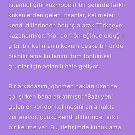
İstanbul gibi kozmopolit bir şehirde farklı
kökenlerden gelen insanlar, kelimeleri
kendi dillerinden ödünç alarak Türkçeye
kazandırıyor. “Koridor” örneğinde olduğu
gibi, bir kelimenin kökeni başka bir dilde
olabilir ama kullanımı tüm toplumsal
gruplar için anlamlı hale geliyor.
Bir arkadaşım, göçmen hakları üzerine
çalışırken bana anlatmıştı: “Bazı yeni
gelenler koridor kelimesini anlamakta
zorlanıyor, çünkü kendi dillerinde farklı
bir kelime var. Bu, iletişimde küçük ama