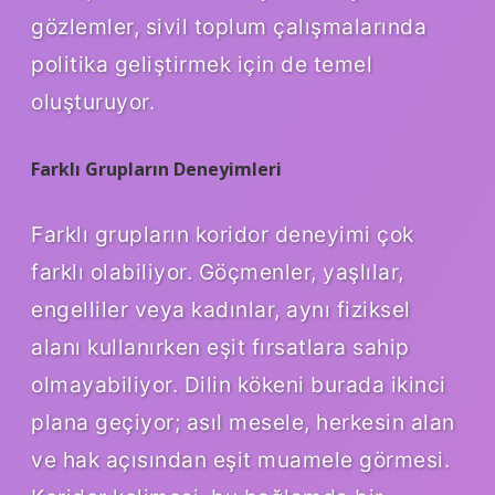
gözlemler, sivil toplum çalışmalarında
politika geliştirmek için de temel
oluşturuyor.
Farklı Grupların Deneyimleri
Farklı grupların koridor deneyimi çok
farklı olabiliyor. Göçmenler, yaşlılar,
engelliler veya kadınlar, aynı fiziksel
alanı kullanırken eşit fırsatlara sahip
olmayabiliyor. Dilin kökeni burada ikinci
plana geçiyor; asıl mesele, herkesin alan
ve hak açısından eşit muamele görmesi.