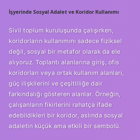
İşyerinde Sosyal Adalet ve Koridor Kullanımı
Sivil toplum kuruluşunda çalışırken,
koridorların kullanımını sadece fiziksel
değil, sosyal bir metafor olarak da ele
alıyoruz. Toplantı alanlarına giriş, ofis
koridorları veya ortak kullanım alanları,
güç ilişkilerini ve çeşitliliğe dair
farkındalığı gösteren alanlar. Örneğin,
çalışanların fikirlerini rahatça ifade
edebildikleri bir koridor, aslında sosyal
adaletin küçük ama etkili bir sembolü.