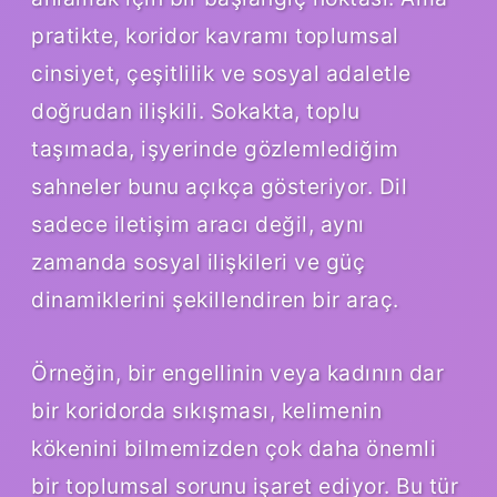
pratikte, koridor kavramı toplumsal
cinsiyet, çeşitlilik ve sosyal adaletle
doğrudan ilişkili. Sokakta, toplu
taşımada, işyerinde gözlemlediğim
sahneler bunu açıkça gösteriyor. Dil
sadece iletişim aracı değil, aynı
zamanda sosyal ilişkileri ve güç
dinamiklerini şekillendiren bir araç.
Örneğin, bir engellinin veya kadının dar
bir koridorda sıkışması, kelimenin
kökenini bilmemizden çok daha önemli
bir toplumsal sorunu işaret ediyor. Bu tür