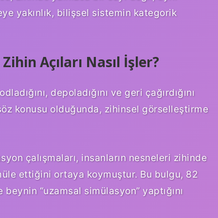
ye yakınlık, bilişsel sistemin kategorik
 Zihin Açıları Nasıl İşler?
 kodladığını, depoladığını ve geri çağırdığını
 söz konusu olduğunda, zihinsel görselleştirme
asyon çalışmaları, insanların nesneleri zihinde
müle ettiğini ortaya koymuştur. Bu bulgu, 82
ile beynin “uzamsal simülasyon” yaptığını