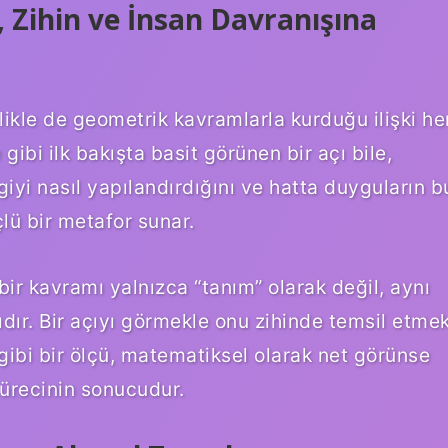
, Zihin ve İnsan Davranışına
ellikle de geometrik kavramlarla kurduğu ilişki he
bi ilk bakışta basit görünen bir açı bile,
ilgiyi nasıl yapılandırdığını ve hatta duyguların b
çlü bir metafor sunar.
bir kavramı yalnızca “tanım” olarak değil, aynı
ır. Bir açıyı görmekle onu zihinde temsil etme
 gibi bir ölçü, matematiksel olarak net görünse
sürecinin sonucudur.