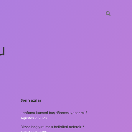
u
SIDEBAR
Son Yazılar
cel giriş
ilbet casino
ilbet yeni giriş
Betexper giriş adresi
bet
Lenfoma kanseri baş dönmesi yapar mı ?
Ağustos 7, 2026
Dizde bağ yırtılması belirtileri nelerdir ?