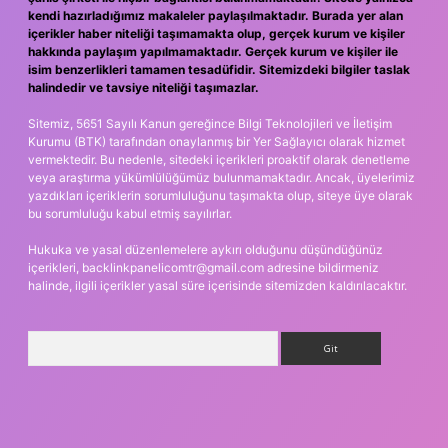
kendi hazırladığımız makaleler paylaşılmaktadır. Burada yer alan
içerikler haber niteliği taşımamakta olup, gerçek kurum ve kişiler
hakkında paylaşım yapılmamaktadır. Gerçek kurum ve kişiler ile
isim benzerlikleri tamamen tesadüfidir. Sitemizdeki bilgiler taslak
halindedir ve tavsiye niteliği taşımazlar.
Sitemiz, 5651 Sayılı Kanun gereğince Bilgi Teknolojileri ve İletişim
Kurumu (BTK) tarafından onaylanmış bir Yer Sağlayıcı olarak hizmet
vermektedir. Bu nedenle, sitedeki içerikleri proaktif olarak denetleme
veya araştırma yükümlülüğümüz bulunmamaktadır. Ancak, üyelerimiz
yazdıkları içeriklerin sorumluluğunu taşımakta olup, siteye üye olarak
bu sorumluluğu kabul etmiş sayılırlar.
Hukuka ve yasal düzenlemelere aykırı olduğunu düşündüğünüz
içerikleri,
backlinkpanelicomtr@gmail.com
adresine bildirmeniz
halinde, ilgili içerikler yasal süre içerisinde sitemizden kaldırılacaktır.
Arama