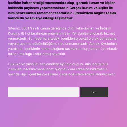
içerikler haber niteliği taşımamakta olup, gerçek kurum ve kişiler
hakkında paylaşım yapılmamaktadır. Gerçek kurum ve kişiler ile
isim benzerlikleri tamamen tesadüfidir. Sitemizdeki bilgiler taslak
halindedir ve tavsiye niteliği taşımazlar.
Sitemiz, 5651 Sayılı Kanun gereğince Bilgi Teknolojileri ve İletişim
Kurumu (BTK) tarafından onaylanmış bir Yer Sağlayıcı olarak hizmet
vermektedir. Bu nedenle, sitedeki içerikleri proaktif olarak denetleme
veya araştırma yükümlülüğümüz bulunmamaktadır. Ancak, üyelerimiz
yazdıkları içeriklerin sorumluluğunu taşımakta olup, siteye üye olarak
bu sorumluluğu kabul etmiş sayılırlar.
Hukuka ve yasal düzenlemelere aykırı olduğunu düşündüğünüz
içerikleri,
backlinkpanelicomtr@gmail.com
adresine bildirmeniz
halinde, ilgili içerikler yasal süre içerisinde sitemizden kaldırılacaktır.
Arama