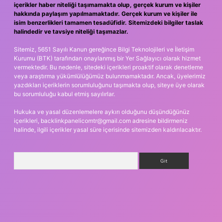
içerikler haber niteliği taşımamakta olup, gerçek kurum ve kişiler
hakkında paylaşım yapılmamaktadır. Gerçek kurum ve kişiler ile
isim benzerlikleri tamamen tesadüfidir. Sitemizdeki bilgiler taslak
halindedir ve tavsiye niteliği taşımazlar.
Sitemiz, 5651 Sayılı Kanun gereğince Bilgi Teknolojileri ve İletişim
Kurumu (BTK) tarafından onaylanmış bir Yer Sağlayıcı olarak hizmet
vermektedir. Bu nedenle, sitedeki içerikleri proaktif olarak denetleme
veya araştırma yükümlülüğümüz bulunmamaktadır. Ancak, üyelerimiz
yazdıkları içeriklerin sorumluluğunu taşımakta olup, siteye üye olarak
bu sorumluluğu kabul etmiş sayılırlar.
Hukuka ve yasal düzenlemelere aykırı olduğunu düşündüğünüz
içerikleri,
backlinkpanelicomtr@gmail.com
adresine bildirmeniz
halinde, ilgili içerikler yasal süre içerisinde sitemizden kaldırılacaktır.
Arama