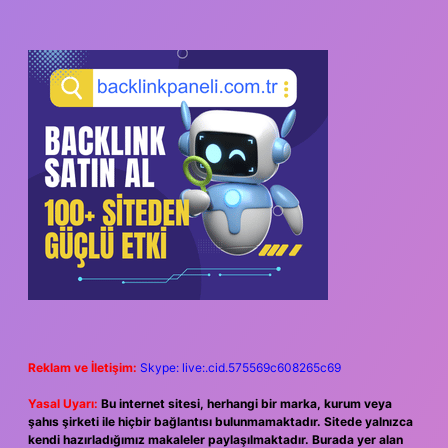
Reklam ve İletişim:
Skype: live:.cid.575569c608265c69
Yasal Uyarı:
Bu internet sitesi, herhangi bir marka, kurum veya
şahıs şirketi ile hiçbir bağlantısı bulunmamaktadır. Sitede yalnızca
kendi hazırladığımız makaleler paylaşılmaktadır. Burada yer alan