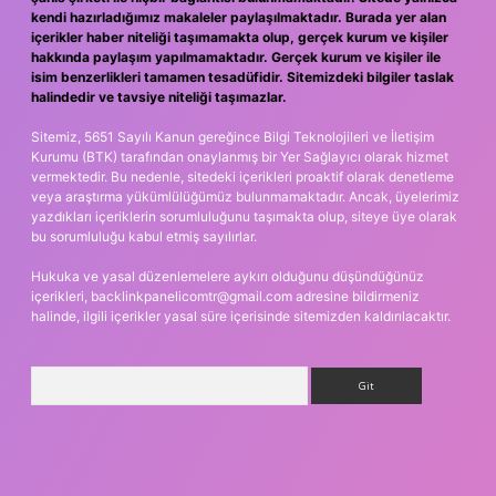
kendi hazırladığımız makaleler paylaşılmaktadır. Burada yer alan
içerikler haber niteliği taşımamakta olup, gerçek kurum ve kişiler
hakkında paylaşım yapılmamaktadır. Gerçek kurum ve kişiler ile
isim benzerlikleri tamamen tesadüfidir. Sitemizdeki bilgiler taslak
halindedir ve tavsiye niteliği taşımazlar.
Sitemiz, 5651 Sayılı Kanun gereğince Bilgi Teknolojileri ve İletişim
Kurumu (BTK) tarafından onaylanmış bir Yer Sağlayıcı olarak hizmet
vermektedir. Bu nedenle, sitedeki içerikleri proaktif olarak denetleme
veya araştırma yükümlülüğümüz bulunmamaktadır. Ancak, üyelerimiz
yazdıkları içeriklerin sorumluluğunu taşımakta olup, siteye üye olarak
bu sorumluluğu kabul etmiş sayılırlar.
Hukuka ve yasal düzenlemelere aykırı olduğunu düşündüğünüz
içerikleri,
backlinkpanelicomtr@gmail.com
adresine bildirmeniz
halinde, ilgili içerikler yasal süre içerisinde sitemizden kaldırılacaktır.
Arama