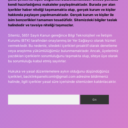
kendi hazırladığımız makaleler paylaşılmaktadır. Burada yer alan
içerikler haber niteliği taşımamakta olup, gerçek kurum ve kişiler
hakkında paylaşım yapılmamaktadır. Gerçek kurum ve kişiler ile
isim benzerlikleri tamamen tesadüfidir. Sitemizdeki bilgiler taslak
halindedir ve tavsiye niteliği taşımazlar.
Sitemiz, 5651 Sayılı Kanun gereğince Bilgi Teknolojileri ve İletişim
Kurumu (BTK) tarafından onaylanmış bir Yer Sağlayıcı olarak hizmet
vermektedir. Bu nedenle, sitedeki içerikleri proaktif olarak denetleme
veya araştırma yükümlülüğümüz bulunmamaktadır. Ancak, üyelerimiz
yazdıkları içeriklerin sorumluluğunu taşımakta olup, siteye üye olarak
bu sorumluluğu kabul etmiş sayılırlar.
Hukuka ve yasal düzenlemelere aykırı olduğunu düşündüğünüz
içerikleri,
backlinkpanelicomtr@gmail.com
adresine bildirmeniz
halinde, ilgili içerikler yasal süre içerisinde sitemizden kaldırılacaktır.
Arama