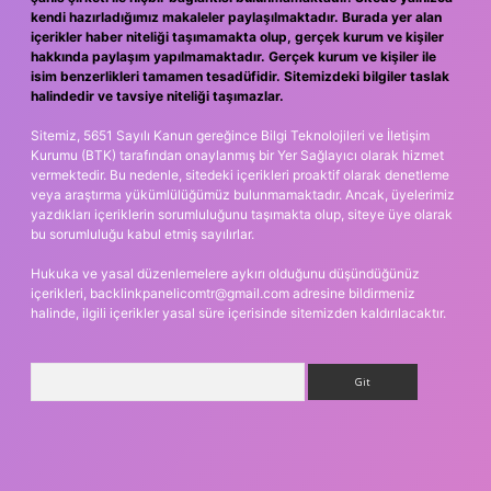
kendi hazırladığımız makaleler paylaşılmaktadır. Burada yer alan
içerikler haber niteliği taşımamakta olup, gerçek kurum ve kişiler
hakkında paylaşım yapılmamaktadır. Gerçek kurum ve kişiler ile
isim benzerlikleri tamamen tesadüfidir. Sitemizdeki bilgiler taslak
halindedir ve tavsiye niteliği taşımazlar.
Sitemiz, 5651 Sayılı Kanun gereğince Bilgi Teknolojileri ve İletişim
Kurumu (BTK) tarafından onaylanmış bir Yer Sağlayıcı olarak hizmet
vermektedir. Bu nedenle, sitedeki içerikleri proaktif olarak denetleme
veya araştırma yükümlülüğümüz bulunmamaktadır. Ancak, üyelerimiz
yazdıkları içeriklerin sorumluluğunu taşımakta olup, siteye üye olarak
bu sorumluluğu kabul etmiş sayılırlar.
Hukuka ve yasal düzenlemelere aykırı olduğunu düşündüğünüz
içerikleri,
backlinkpanelicomtr@gmail.com
adresine bildirmeniz
halinde, ilgili içerikler yasal süre içerisinde sitemizden kaldırılacaktır.
Arama