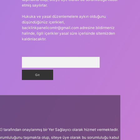
etmiş sayılırlar.
Hukuka ve yasal düzenlemelere aykırı olduğunu
düşündüğünüz içerikleri,
backlinkpanelicomtr@gmail.com
adresine bildirmeniz
halinde, ilgili içerikler yasal süre içerisinde sitemizden
kaldırılacaktır.
Arama
K) tarafından onaylanmış bir Yer Sağlayıcı olarak hizmet vermektedir.
sorumluluğunu taşımakta olup, siteye üye olarak bu sorumluluğu kabul