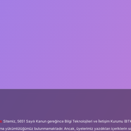
ı:
Sitemiz, 5651 Sayılı Kanun gereğince Bilgi Teknolojileri ve İletişim Kurumu (BT
tırma yükümlülüğümüz bulunmamaktadır. Ancak, üyelerimiz yazdıkları içeriklerin 