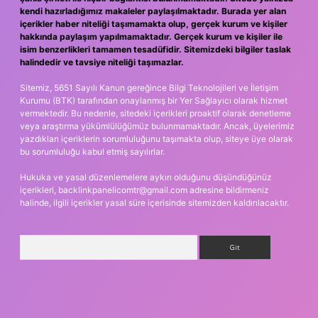
kendi hazırladığımız makaleler paylaşılmaktadır. Burada yer alan
içerikler haber niteliği taşımamakta olup, gerçek kurum ve kişiler
hakkında paylaşım yapılmamaktadır. Gerçek kurum ve kişiler ile
isim benzerlikleri tamamen tesadüfidir. Sitemizdeki bilgiler taslak
halindedir ve tavsiye niteliği taşımazlar.
Sitemiz, 5651 Sayılı Kanun gereğince Bilgi Teknolojileri ve İletişim
Kurumu (BTK) tarafından onaylanmış bir Yer Sağlayıcı olarak hizmet
vermektedir. Bu nedenle, sitedeki içerikleri proaktif olarak denetleme
veya araştırma yükümlülüğümüz bulunmamaktadır. Ancak, üyelerimiz
yazdıkları içeriklerin sorumluluğunu taşımakta olup, siteye üye olarak
bu sorumluluğu kabul etmiş sayılırlar.
Hukuka ve yasal düzenlemelere aykırı olduğunu düşündüğünüz
içerikleri,
backlinkpanelicomtr@gmail.com
adresine bildirmeniz
halinde, ilgili içerikler yasal süre içerisinde sitemizden kaldırılacaktır.
Arama