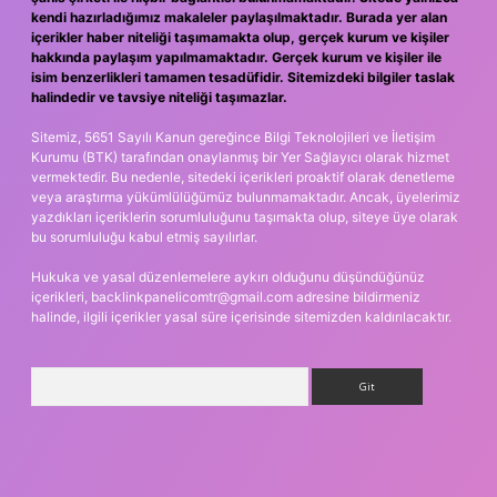
kendi hazırladığımız makaleler paylaşılmaktadır. Burada yer alan
içerikler haber niteliği taşımamakta olup, gerçek kurum ve kişiler
hakkında paylaşım yapılmamaktadır. Gerçek kurum ve kişiler ile
isim benzerlikleri tamamen tesadüfidir. Sitemizdeki bilgiler taslak
halindedir ve tavsiye niteliği taşımazlar.
Sitemiz, 5651 Sayılı Kanun gereğince Bilgi Teknolojileri ve İletişim
Kurumu (BTK) tarafından onaylanmış bir Yer Sağlayıcı olarak hizmet
vermektedir. Bu nedenle, sitedeki içerikleri proaktif olarak denetleme
veya araştırma yükümlülüğümüz bulunmamaktadır. Ancak, üyelerimiz
yazdıkları içeriklerin sorumluluğunu taşımakta olup, siteye üye olarak
bu sorumluluğu kabul etmiş sayılırlar.
Hukuka ve yasal düzenlemelere aykırı olduğunu düşündüğünüz
içerikleri,
backlinkpanelicomtr@gmail.com
adresine bildirmeniz
halinde, ilgili içerikler yasal süre içerisinde sitemizden kaldırılacaktır.
Arama