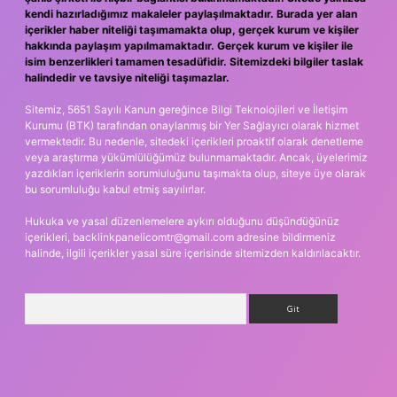
kendi hazırladığımız makaleler paylaşılmaktadır. Burada yer alan
içerikler haber niteliği taşımamakta olup, gerçek kurum ve kişiler
hakkında paylaşım yapılmamaktadır. Gerçek kurum ve kişiler ile
isim benzerlikleri tamamen tesadüfidir. Sitemizdeki bilgiler taslak
halindedir ve tavsiye niteliği taşımazlar.
Sitemiz, 5651 Sayılı Kanun gereğince Bilgi Teknolojileri ve İletişim
Kurumu (BTK) tarafından onaylanmış bir Yer Sağlayıcı olarak hizmet
vermektedir. Bu nedenle, sitedeki içerikleri proaktif olarak denetleme
veya araştırma yükümlülüğümüz bulunmamaktadır. Ancak, üyelerimiz
yazdıkları içeriklerin sorumluluğunu taşımakta olup, siteye üye olarak
bu sorumluluğu kabul etmiş sayılırlar.
Hukuka ve yasal düzenlemelere aykırı olduğunu düşündüğünüz
içerikleri,
backlinkpanelicomtr@gmail.com
adresine bildirmeniz
halinde, ilgili içerikler yasal süre içerisinde sitemizden kaldırılacaktır.
Arama