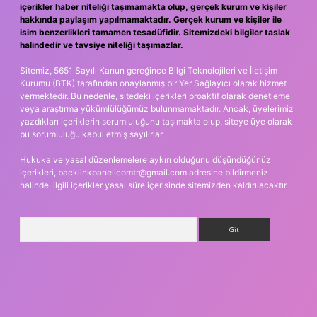
içerikler haber niteliği taşımamakta olup, gerçek kurum ve kişiler
hakkında paylaşım yapılmamaktadır. Gerçek kurum ve kişiler ile
isim benzerlikleri tamamen tesadüfidir. Sitemizdeki bilgiler taslak
halindedir ve tavsiye niteliği taşımazlar.
Sitemiz, 5651 Sayılı Kanun gereğince Bilgi Teknolojileri ve İletişim
Kurumu (BTK) tarafından onaylanmış bir Yer Sağlayıcı olarak hizmet
vermektedir. Bu nedenle, sitedeki içerikleri proaktif olarak denetleme
veya araştırma yükümlülüğümüz bulunmamaktadır. Ancak, üyelerimiz
yazdıkları içeriklerin sorumluluğunu taşımakta olup, siteye üye olarak
bu sorumluluğu kabul etmiş sayılırlar.
Hukuka ve yasal düzenlemelere aykırı olduğunu düşündüğünüz
içerikleri,
backlinkpanelicomtr@gmail.com
adresine bildirmeniz
halinde, ilgili içerikler yasal süre içerisinde sitemizden kaldırılacaktır.
Arama