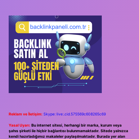
Reklam ve İletişim:
Skype: live:.cid.575569c608265c69
Yasal Uyarı:
Bu internet sitesi, herhangi bir marka, kurum veya
şahıs şirketi ile hiçbir bağlantısı bulunmamaktadır. Sitede yalnızca
kendi hazırladığımız makaleler paylaşılmaktadır. Burada yer alan