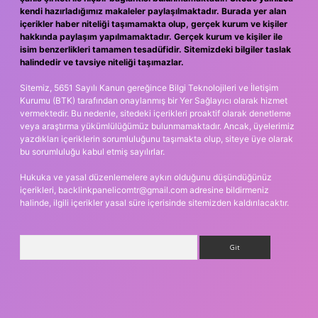
kendi hazırladığımız makaleler paylaşılmaktadır. Burada yer alan
içerikler haber niteliği taşımamakta olup, gerçek kurum ve kişiler
hakkında paylaşım yapılmamaktadır. Gerçek kurum ve kişiler ile
isim benzerlikleri tamamen tesadüfidir. Sitemizdeki bilgiler taslak
halindedir ve tavsiye niteliği taşımazlar.
Sitemiz, 5651 Sayılı Kanun gereğince Bilgi Teknolojileri ve İletişim
Kurumu (BTK) tarafından onaylanmış bir Yer Sağlayıcı olarak hizmet
vermektedir. Bu nedenle, sitedeki içerikleri proaktif olarak denetleme
veya araştırma yükümlülüğümüz bulunmamaktadır. Ancak, üyelerimiz
yazdıkları içeriklerin sorumluluğunu taşımakta olup, siteye üye olarak
bu sorumluluğu kabul etmiş sayılırlar.
Hukuka ve yasal düzenlemelere aykırı olduğunu düşündüğünüz
içerikleri,
backlinkpanelicomtr@gmail.com
adresine bildirmeniz
halinde, ilgili içerikler yasal süre içerisinde sitemizden kaldırılacaktır.
Arama