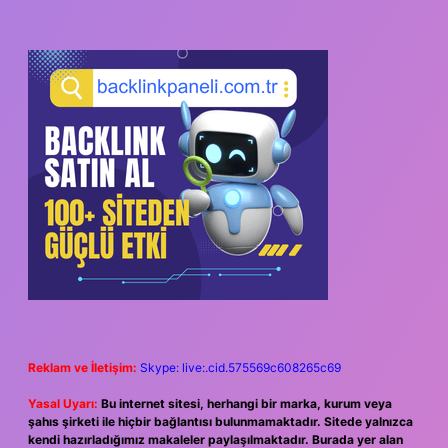
Reklam ve İletişim:
Skype: live:.cid.575569c608265c69
Yasal Uyarı:
Bu internet sitesi, herhangi bir marka, kurum veya
şahıs şirketi ile hiçbir bağlantısı bulunmamaktadır. Sitede yalnızca
kendi hazırladığımız makaleler paylaşılmaktadır. Burada yer alan