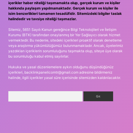
içerikler haber niteliği taşımamakta olup, gerçek kurum ve kişiler
hakkında paylaşım yapılmamaktadır. Gerçek kurum ve kişiler ile
isim benzerlikleri tamamen tesadüfidir. Sitemizdeki bilgiler taslak
halindedir ve tavsiye niteliği taşımazlar.
Sitemiz, 5651 Sayılı Kanun gereğince Bilgi Teknolojileri ve İletişim
Kurumu (BTK) tarafından onaylanmış bir Yer Sağlayıcı olarak hizmet
vermektedir. Bu nedenle, sitedeki içerikleri proaktif olarak denetleme
veya araştırma yükümlülüğümüz bulunmamaktadır. Ancak, üyelerimiz
yazdıkları içeriklerin sorumluluğunu taşımakta olup, siteye üye olarak
bu sorumluluğu kabul etmiş sayılırlar.
Hukuka ve yasal düzenlemelere aykırı olduğunu düşündüğünüz
içerikleri,
backlinkpanelicomtr@gmail.com
adresine bildirmeniz
halinde, ilgili içerikler yasal süre içerisinde sitemizden kaldırılacaktır.
Arama