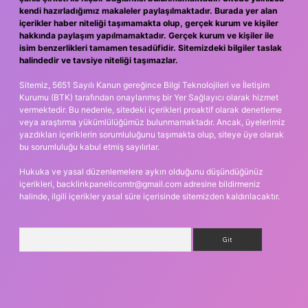
kendi hazırladığımız makaleler paylaşılmaktadır. Burada yer alan
içerikler haber niteliği taşımamakta olup, gerçek kurum ve kişiler
hakkında paylaşım yapılmamaktadır. Gerçek kurum ve kişiler ile
isim benzerlikleri tamamen tesadüfidir. Sitemizdeki bilgiler taslak
halindedir ve tavsiye niteliği taşımazlar.
Sitemiz, 5651 Sayılı Kanun gereğince Bilgi Teknolojileri ve İletişim
Kurumu (BTK) tarafından onaylanmış bir Yer Sağlayıcı olarak hizmet
vermektedir. Bu nedenle, sitedeki içerikleri proaktif olarak denetleme
veya araştırma yükümlülüğümüz bulunmamaktadır. Ancak, üyelerimiz
yazdıkları içeriklerin sorumluluğunu taşımakta olup, siteye üye olarak
bu sorumluluğu kabul etmiş sayılırlar.
Hukuka ve yasal düzenlemelere aykırı olduğunu düşündüğünüz
içerikleri,
backlinkpanelicomtr@gmail.com
adresine bildirmeniz
halinde, ilgili içerikler yasal süre içerisinde sitemizden kaldırılacaktır.
Arama