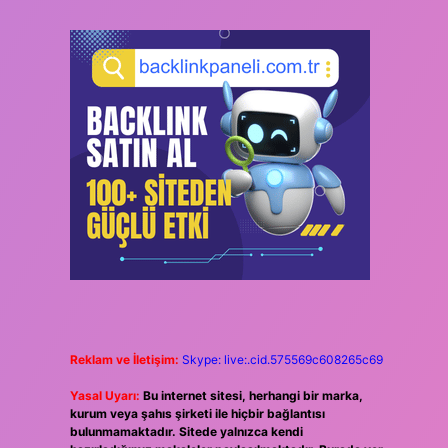
Reklam ve İletişim:
Skype: live:.cid.575569c608265c69
Yasal Uyarı:
Bu internet sitesi, herhangi bir marka,
kurum veya şahıs şirketi ile hiçbir bağlantısı
bulunmamaktadır. Sitede yalnızca kendi