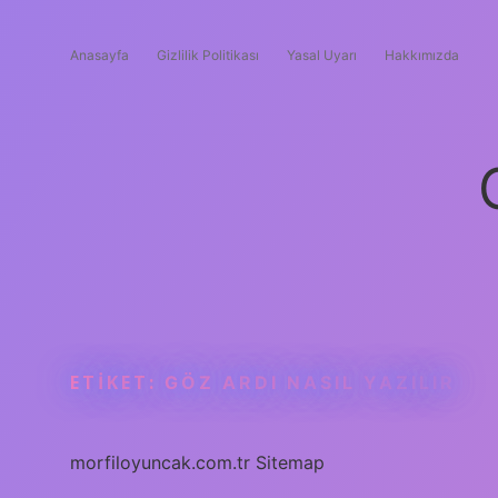
Anasayfa
Gizlilik Politikası
Yasal Uyarı
Hakkımızda
ETIKET:
GÖZ ARDI NASIL YAZILIR
morfiloyuncak.com.tr
Sitemap