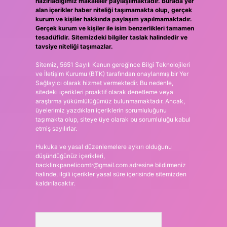
hazırladığımız makaleler paylaşılmaktadır. Burada yer
alan içerikler haber niteliği taşımamakta olup, gerçek
kurum ve kişiler hakkında paylaşım yapılmamaktadır.
Gerçek kurum ve kişiler ile isim benzerlikleri tamamen
tesadüfidir. Sitemizdeki bilgiler taslak halindedir ve
tavsiye niteliği taşımazlar.
Sitemiz, 5651 Sayılı Kanun gereğince Bilgi Teknolojileri
ve İletişim Kurumu (BTK) tarafından onaylanmış bir Yer
Sağlayıcı olarak hizmet vermektedir. Bu nedenle,
sitedeki içerikleri proaktif olarak denetleme veya
araştırma yükümlülüğümüz bulunmamaktadır. Ancak,
üyelerimiz yazdıkları içeriklerin sorumluluğunu
taşımakta olup, siteye üye olarak bu sorumluluğu kabul
etmiş sayılırlar.
Hukuka ve yasal düzenlemelere aykırı olduğunu
düşündüğünüz içerikleri,
backlinkpanelicomtr@gmail.com
adresine bildirmeniz
halinde, ilgili içerikler yasal süre içerisinde sitemizden
kaldırılacaktır.
Arama