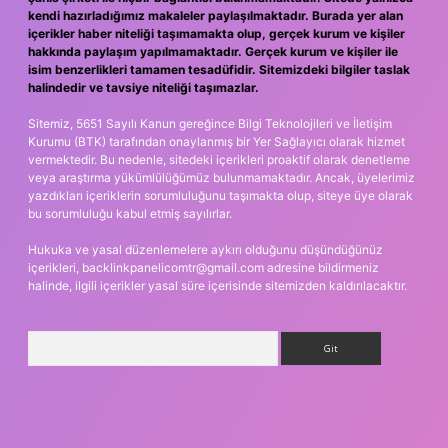
kendi hazırladığımız makaleler paylaşılmaktadır. Burada yer alan
içerikler haber niteliği taşımamakta olup, gerçek kurum ve kişiler
hakkında paylaşım yapılmamaktadır. Gerçek kurum ve kişiler ile
isim benzerlikleri tamamen tesadüfidir. Sitemizdeki bilgiler taslak
halindedir ve tavsiye niteliği taşımazlar.
Sitemiz, 5651 Sayılı Kanun gereğince Bilgi Teknolojileri ve İletişim
Kurumu (BTK) tarafından onaylanmış bir Yer Sağlayıcı olarak hizmet
vermektedir. Bu nedenle, sitedeki içerikleri proaktif olarak denetleme
veya araştırma yükümlülüğümüz bulunmamaktadır. Ancak, üyelerimiz
yazdıkları içeriklerin sorumluluğunu taşımakta olup, siteye üye olarak
bu sorumluluğu kabul etmiş sayılırlar.
Hukuka ve yasal düzenlemelere aykırı olduğunu düşündüğünüz
içerikleri,
backlinkpanelicomtr@gmail.com
adresine bildirmeniz
halinde, ilgili içerikler yasal süre içerisinde sitemizden kaldırılacaktır.
Arama