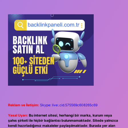
Reklam ve İletişim:
Skype: live:.cid.575569c608265c69
Yasal Uyarı:
Bu internet sitesi, herhangi bir marka, kurum veya
şahıs şirketi ile hiçbir bağlantısı bulunmamaktadır. Sitede yalnızca
kendi hazırladığımız makaleler paylaşılmaktadır. Burada yer alan