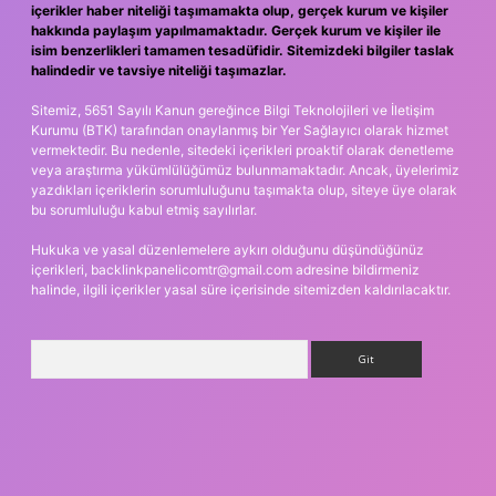
içerikler haber niteliği taşımamakta olup, gerçek kurum ve kişiler
hakkında paylaşım yapılmamaktadır. Gerçek kurum ve kişiler ile
isim benzerlikleri tamamen tesadüfidir. Sitemizdeki bilgiler taslak
halindedir ve tavsiye niteliği taşımazlar.
Sitemiz, 5651 Sayılı Kanun gereğince Bilgi Teknolojileri ve İletişim
Kurumu (BTK) tarafından onaylanmış bir Yer Sağlayıcı olarak hizmet
vermektedir. Bu nedenle, sitedeki içerikleri proaktif olarak denetleme
veya araştırma yükümlülüğümüz bulunmamaktadır. Ancak, üyelerimiz
yazdıkları içeriklerin sorumluluğunu taşımakta olup, siteye üye olarak
bu sorumluluğu kabul etmiş sayılırlar.
Hukuka ve yasal düzenlemelere aykırı olduğunu düşündüğünüz
içerikleri,
backlinkpanelicomtr@gmail.com
adresine bildirmeniz
halinde, ilgili içerikler yasal süre içerisinde sitemizden kaldırılacaktır.
Arama