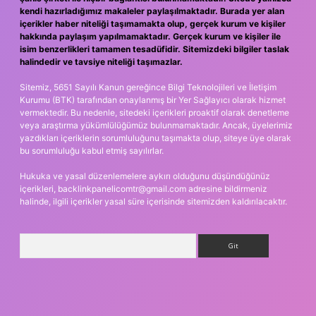
kendi hazırladığımız makaleler paylaşılmaktadır. Burada yer alan
içerikler haber niteliği taşımamakta olup, gerçek kurum ve kişiler
hakkında paylaşım yapılmamaktadır. Gerçek kurum ve kişiler ile
isim benzerlikleri tamamen tesadüfidir. Sitemizdeki bilgiler taslak
halindedir ve tavsiye niteliği taşımazlar.
Sitemiz, 5651 Sayılı Kanun gereğince Bilgi Teknolojileri ve İletişim
Kurumu (BTK) tarafından onaylanmış bir Yer Sağlayıcı olarak hizmet
vermektedir. Bu nedenle, sitedeki içerikleri proaktif olarak denetleme
veya araştırma yükümlülüğümüz bulunmamaktadır. Ancak, üyelerimiz
yazdıkları içeriklerin sorumluluğunu taşımakta olup, siteye üye olarak
bu sorumluluğu kabul etmiş sayılırlar.
Hukuka ve yasal düzenlemelere aykırı olduğunu düşündüğünüz
içerikleri,
backlinkpanelicomtr@gmail.com
adresine bildirmeniz
halinde, ilgili içerikler yasal süre içerisinde sitemizden kaldırılacaktır.
Arama