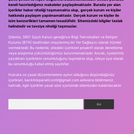
kendi hazırladığımız makaleler paylaşılmaktadır. Burada yer alan
içerikler haber niteliği taşımamakta olup, gerçek kurum ve kişiler
hakkında paylaşım yapılmamaktadır. Gerçek kurum ve kişiler ile
isim benzerlikleri tamamen tesadüfidir. Sitemizdeki bilgiler taslak
halindedir ve tavsiye niteliği taşımazlar.
Sitemiz, 5651 Sayılı Kanun gereğince Bilgi Teknolojileri ve İletişim
Kurumu (BTK) tarafından onaylanmış bir Yer Sağlayıcı olarak hizmet
vermektedir. Bu nedenle, sitedeki içerikleri proaktif olarak denetleme
veya araştırma yükümlülüğümüz bulunmamaktadır. Ancak, üyelerimiz
yazdıkları içeriklerin sorumluluğunu taşımakta olup, siteye üye olarak
bu sorumluluğu kabul etmiş sayılırlar.
Hukuka ve yasal düzenlemelere aykırı olduğunu düşündüğünüz
içerikleri,
backlinkpanelicomtr@gmail.com
adresine bildirmeniz
halinde, ilgili içerikler yasal süre içerisinde sitemizden kaldırılacaktır.
Arama