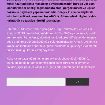
kendi hazırladığımız makaleler paylaşılmaktadır. Burada yer alan
içerikler haber niteliği taşımamakta olup, gerçek kurum ve kişiler
hakkında paylaşım yapılmamaktadır. Gerçek kurum ve kişiler ile
isim benzerlikleri tamamen tesadüfidir. Sitemizdeki bilgiler taslak
halindedir ve tavsiye niteliği taşımazlar.
Sitemiz, 5651 Sayılı Kanun gereğince Bilgi Teknolojileri ve İletişim
Kurumu (BTK) tarafından onaylanmış bir Yer Sağlayıcı olarak hizmet
vermektedir. Bu nedenle, sitedeki içerikleri proaktif olarak denetleme
veya araştırma yükümlülüğümüz bulunmamaktadır. Ancak, üyelerimiz
yazdıkları içeriklerin sorumluluğunu taşımakta olup, siteye üye olarak
bu sorumluluğu kabul etmiş sayılırlar.
Hukuka ve yasal düzenlemelere aykırı olduğunu düşündüğünüz
içerikleri,
backlinkpanelicomtr@gmail.com
adresine bildirmeniz
halinde, ilgili içerikler yasal süre içerisinde sitemizden kaldırılacaktır.
Arama