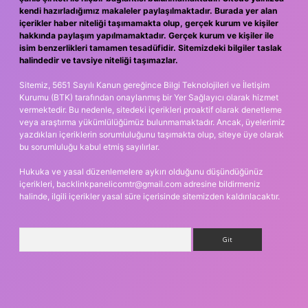
kendi hazırladığımız makaleler paylaşılmaktadır. Burada yer alan
içerikler haber niteliği taşımamakta olup, gerçek kurum ve kişiler
hakkında paylaşım yapılmamaktadır. Gerçek kurum ve kişiler ile
isim benzerlikleri tamamen tesadüfidir. Sitemizdeki bilgiler taslak
halindedir ve tavsiye niteliği taşımazlar.
Sitemiz, 5651 Sayılı Kanun gereğince Bilgi Teknolojileri ve İletişim
Kurumu (BTK) tarafından onaylanmış bir Yer Sağlayıcı olarak hizmet
vermektedir. Bu nedenle, sitedeki içerikleri proaktif olarak denetleme
veya araştırma yükümlülüğümüz bulunmamaktadır. Ancak, üyelerimiz
yazdıkları içeriklerin sorumluluğunu taşımakta olup, siteye üye olarak
bu sorumluluğu kabul etmiş sayılırlar.
Hukuka ve yasal düzenlemelere aykırı olduğunu düşündüğünüz
içerikleri,
backlinkpanelicomtr@gmail.com
adresine bildirmeniz
halinde, ilgili içerikler yasal süre içerisinde sitemizden kaldırılacaktır.
Arama