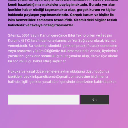
kendi hazırladığımız makaleler paylaşılmaktadır. Burada yer alan
içerikler haber niteliği taşımamakta olup, gerçek kurum ve kişiler
hakkında paylaşım yapılmamaktadır. Gerçek kurum ve kişiler ile
isim benzerlikleri tamamen tesadüfidir. Sitemizdeki bilgiler taslak
halindedir ve tavsiye niteliği taşımazlar.
Sitemiz, 5651 Sayılı Kanun gereğince Bilgi Teknolojileri ve İletişim
Kurumu (BTK) tarafından onaylanmış bir Yer Sağlayıcı olarak hizmet
vermektedir. Bu nedenle, sitedeki içerikleri proaktif olarak denetleme
veya araştırma yükümlülüğümüz bulunmamaktadır. Ancak, üyelerimiz
yazdıkları içeriklerin sorumluluğunu taşımakta olup, siteye üye olarak
bu sorumluluğu kabul etmiş sayılırlar.
Hukuka ve yasal düzenlemelere aykırı olduğunu düşündüğünüz
içerikleri,
backlinkpanelicomtr@gmail.com
adresine bildirmeniz
halinde, ilgili içerikler yasal süre içerisinde sitemizden kaldırılacaktır.
Arama