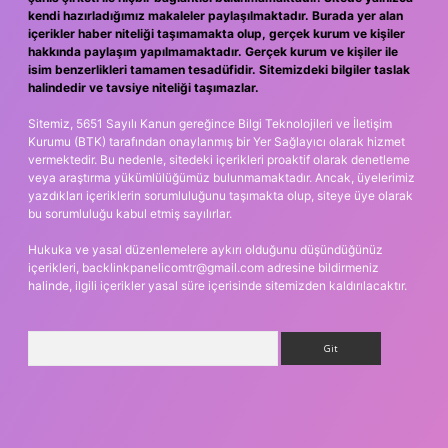
kendi hazırladığımız makaleler paylaşılmaktadır. Burada yer alan
içerikler haber niteliği taşımamakta olup, gerçek kurum ve kişiler
hakkında paylaşım yapılmamaktadır. Gerçek kurum ve kişiler ile
isim benzerlikleri tamamen tesadüfidir. Sitemizdeki bilgiler taslak
halindedir ve tavsiye niteliği taşımazlar.
Sitemiz, 5651 Sayılı Kanun gereğince Bilgi Teknolojileri ve İletişim
Kurumu (BTK) tarafından onaylanmış bir Yer Sağlayıcı olarak hizmet
vermektedir. Bu nedenle, sitedeki içerikleri proaktif olarak denetleme
veya araştırma yükümlülüğümüz bulunmamaktadır. Ancak, üyelerimiz
yazdıkları içeriklerin sorumluluğunu taşımakta olup, siteye üye olarak
bu sorumluluğu kabul etmiş sayılırlar.
Hukuka ve yasal düzenlemelere aykırı olduğunu düşündüğünüz
içerikleri,
backlinkpanelicomtr@gmail.com
adresine bildirmeniz
halinde, ilgili içerikler yasal süre içerisinde sitemizden kaldırılacaktır.
Arama