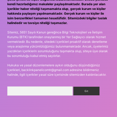
kendi hazırladığımız makaleler paylaşılmaktadır. Burada yer alan
içerikler haber niteliği taşımamakta olup, gerçek kurum ve kişiler
hakkında paylaşım yapılmamaktadır. Gerçek kurum ve kişiler ile
isim benzerlikleri tamamen tesadüfidir. Sitemizdeki bilgiler taslak
halindedir ve tavsiye niteliği taşımazlar.
Sitemiz, 5651 Sayılı Kanun gereğince Bilgi Teknolojileri ve İletişim
Kurumu (BTK) tarafından onaylanmış bir Yer Sağlayıcı olarak hizmet
vermektedir. Bu nedenle, sitedeki içerikleri proaktif olarak denetleme
veya araştırma yükümlülüğümüz bulunmamaktadır. Ancak, üyelerimiz
yazdıkları içeriklerin sorumluluğunu taşımakta olup, siteye üye olarak
bu sorumluluğu kabul etmiş sayılırlar.
Hukuka ve yasal düzenlemelere aykırı olduğunu düşündüğünüz
içerikleri,
backlinkpanelicomtr@gmail.com
adresine bildirmeniz
halinde, ilgili içerikler yasal süre içerisinde sitemizden kaldırılacaktır.
Arama