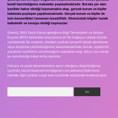
kendi hazırladığımız makaleler paylaşılmaktadır. Burada yer alan
içerikler haber niteliği taşımamakta olup, gerçek kurum ve kişiler
hakkında paylaşım yapılmamaktadır. Gerçek kurum ve kişiler ile
isim benzerlikleri tamamen tesadüfidir. Sitemizdeki bilgiler taslak
halindedir ve tavsiye niteliği taşımazlar.
Sitemiz, 5651 Sayılı Kanun gereğince Bilgi Teknolojileri ve İletişim
Kurumu (BTK) tarafından onaylanmış bir Yer Sağlayıcı olarak hizmet
vermektedir. Bu nedenle, sitedeki içerikleri proaktif olarak denetleme
veya araştırma yükümlülüğümüz bulunmamaktadır. Ancak, üyelerimiz
yazdıkları içeriklerin sorumluluğunu taşımakta olup, siteye üye olarak
bu sorumluluğu kabul etmiş sayılırlar.
Hukuka ve yasal düzenlemelere aykırı olduğunu düşündüğünüz
içerikleri,
backlinkpanelicomtr@gmail.com
adresine bildirmeniz
halinde, ilgili içerikler yasal süre içerisinde sitemizden kaldırılacaktır.
Arama