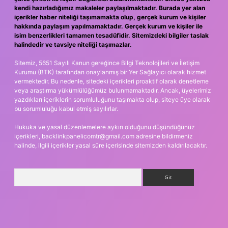
kendi hazırladığımız makaleler paylaşılmaktadır. Burada yer alan
içerikler haber niteliği taşımamakta olup, gerçek kurum ve kişiler
hakkında paylaşım yapılmamaktadır. Gerçek kurum ve kişiler ile
isim benzerlikleri tamamen tesadüfidir. Sitemizdeki bilgiler taslak
halindedir ve tavsiye niteliği taşımazlar.
Sitemiz, 5651 Sayılı Kanun gereğince Bilgi Teknolojileri ve İletişim
Kurumu (BTK) tarafından onaylanmış bir Yer Sağlayıcı olarak hizmet
vermektedir. Bu nedenle, sitedeki içerikleri proaktif olarak denetleme
veya araştırma yükümlülüğümüz bulunmamaktadır. Ancak, üyelerimiz
yazdıkları içeriklerin sorumluluğunu taşımakta olup, siteye üye olarak
bu sorumluluğu kabul etmiş sayılırlar.
Hukuka ve yasal düzenlemelere aykırı olduğunu düşündüğünüz
içerikleri,
backlinkpanelicomtr@gmail.com
adresine bildirmeniz
halinde, ilgili içerikler yasal süre içerisinde sitemizden kaldırılacaktır.
Arama