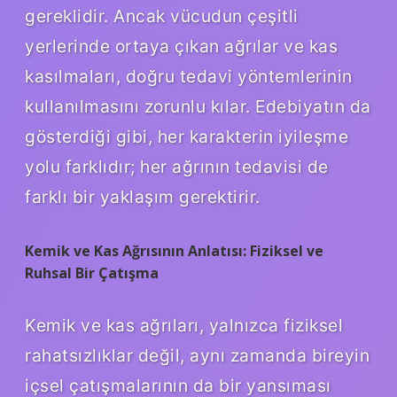
gereklidir. Ancak vücudun çeşitli
yerlerinde ortaya çıkan ağrılar ve kas
kasılmaları, doğru tedavi yöntemlerinin
kullanılmasını zorunlu kılar. Edebiyatın da
gösterdiği gibi, her karakterin iyileşme
yolu farklıdır; her ağrının tedavisi de
farklı bir yaklaşım gerektirir.
Kemik ve Kas Ağrısının Anlatısı: Fiziksel ve
Ruhsal Bir Çatışma
Kemik ve kas ağrıları, yalnızca fiziksel
rahatsızlıklar değil, aynı zamanda bireyin
içsel çatışmalarının da bir yansıması