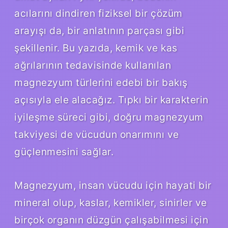
acılarını dindiren fiziksel bir çözüm
arayışı da, bir anlatının parçası gibi
şekillenir. Bu yazıda, kemik ve kas
ağrılarının tedavisinde kullanılan
magnezyum türlerini edebi bir bakış
açısıyla ele alacağız. Tıpkı bir karakterin
iyileşme süreci gibi, doğru magnezyum
takviyesi de vücudun onarımını ve
güçlenmesini sağlar.
Magnezyum, insan vücudu için hayati bir
mineral olup, kaslar, kemikler, sinirler ve
birçok organın düzgün çalışabilmesi için