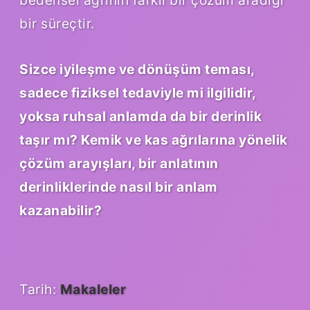
bir süreçtir.
Sizce iyileşme ve dönüşüm teması,
sadece fiziksel tedaviyle mi ilgilidir,
yoksa ruhsal anlamda da bir derinlik
taşır mı? Kemik ve kas ağrılarına yönelik
çözüm arayışları, bir anlatının
derinliklerinde nasıl bir anlam
kazanabilir?
Tarih:
Makaleler