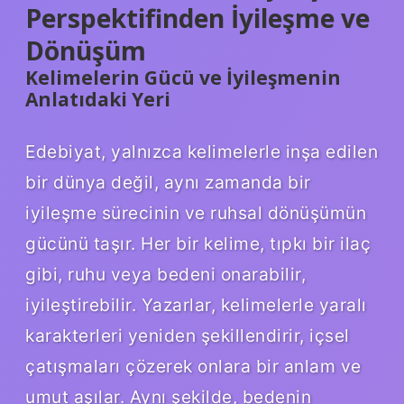
Perspektifinden İyileşme ve
Dönüşüm
Kelimelerin Gücü ve İyileşmenin
Anlatıdaki Yeri
Edebiyat, yalnızca kelimelerle inşa edilen
bir dünya değil, aynı zamanda bir
iyileşme sürecinin ve ruhsal dönüşümün
gücünü taşır. Her bir kelime, tıpkı bir ilaç
gibi, ruhu veya bedeni onarabilir,
iyileştirebilir. Yazarlar, kelimelerle yaralı
karakterleri yeniden şekillendirir, içsel
çatışmaları çözerek onlara bir anlam ve
umut aşılar. Aynı şekilde, bedenin