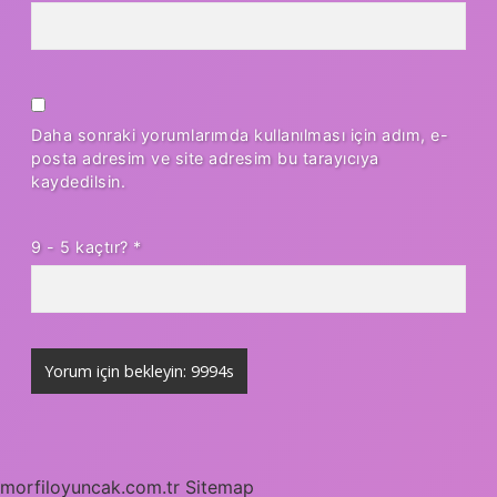
Daha sonraki yorumlarımda kullanılması için adım, e-
posta adresim ve site adresim bu tarayıcıya
kaydedilsin.
9 - 5 kaçtır?
*
morfiloyuncak.com.tr
Sitemap