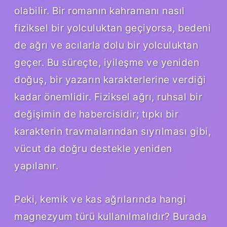
olabilir. Bir romanın kahramanı nasıl
fiziksel bir yolculuktan geçiyorsa, bedeni
de ağrı ve acılarla dolu bir yolculuktan
geçer. Bu süreçte, iyileşme ve yeniden
doğuş, bir yazarın karakterlerine verdiği
kadar önemlidir. Fiziksel ağrı, ruhsal bir
değişimin de habercisidir; tıpkı bir
karakterin travmalarından sıyrılması gibi,
vücut da doğru destekle yeniden
yapılanır.
Peki, kemik ve kas ağrılarında hangi
magnezyum türü kullanılmalıdır? Burada