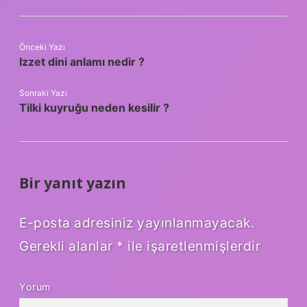
Önceki Yazı
Izzet dini anlamı nedir ?
Sonraki Yazı
Tilki kuyruğu neden kesilir ?
Bir yanıt yazın
E-posta adresiniz yayınlanmayacak.
Gerekli alanlar
*
ile işaretlenmişlerdir
Yorum