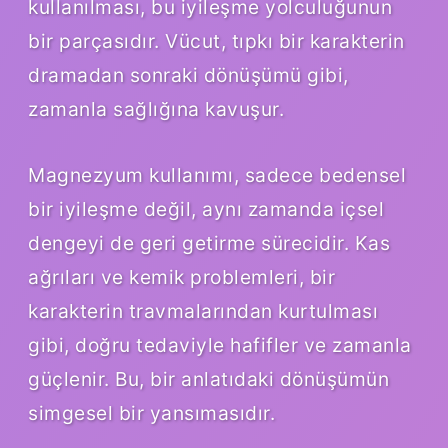
kullanılması, bu iyileşme yolculuğunun
bir parçasıdır. Vücut, tıpkı bir karakterin
dramadan sonraki dönüşümü gibi,
zamanla sağlığına kavuşur.
Magnezyum kullanımı, sadece bedensel
bir iyileşme değil, aynı zamanda içsel
dengeyi de geri getirme sürecidir. Kas
ağrıları ve kemik problemleri, bir
karakterin travmalarından kurtulması
gibi, doğru tedaviyle hafifler ve zamanla
güçlenir. Bu, bir anlatıdaki dönüşümün
simgesel bir yansımasıdır.