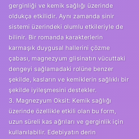
gerginliği ve kemik sağlığı üzerinde
oldukça etkilidir. Aynı zamanda sinir
sistemi üzerindeki olumlu etkileriyle de
bilinir. Bir romanda karakterlerin
karmaşık duygusal hallerini çözme
çabası, magnezyum glisinatın vücuttaki
dengeyi sağlamadaki rolüne benzer
şekilde, kasların ve kemiklerin sağlıklı bir
şekilde iyileşmesini destekler.
3. Magnezyum Oksit: Kemik sağlığı
üzerinde özellikle etkili olan bu form,
uzun süreli kas ağrıları ve gerginlik için
kullanılabilir. Edebiyatın derin