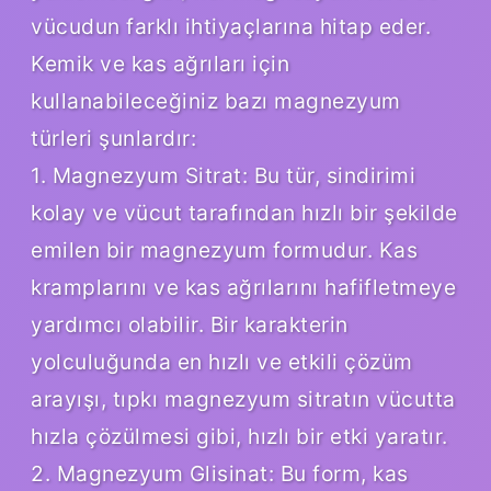
vücudun farklı ihtiyaçlarına hitap eder.
Kemik ve kas ağrıları için
kullanabileceğiniz bazı magnezyum
türleri şunlardır:
1. Magnezyum Sitrat: Bu tür, sindirimi
kolay ve vücut tarafından hızlı bir şekilde
emilen bir magnezyum formudur. Kas
kramplarını ve kas ağrılarını hafifletmeye
yardımcı olabilir. Bir karakterin
yolculuğunda en hızlı ve etkili çözüm
arayışı, tıpkı magnezyum sitratın vücutta
hızla çözülmesi gibi, hızlı bir etki yaratır.
2. Magnezyum Glisinat: Bu form, kas