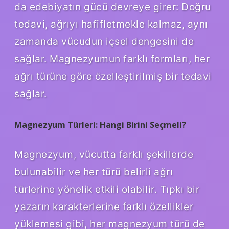
da edebiyatın gücü devreye girer: Doğru
tedavi, ağrıyı hafifletmekle kalmaz, aynı
zamanda vücudun içsel dengesini de
sağlar. Magnezyumun farklı formları, her
ağrı türüne göre özelleştirilmiş bir tedavi
sağlar.
Magnezyum Türleri: Hangi Birini Seçmeli?
Magnezyum, vücutta farklı şekillerde
bulunabilir ve her türü belirli ağrı
türlerine yönelik etkili olabilir. Tıpkı bir
yazarın karakterlerine farklı özellikler
yüklemesi gibi, her magnezyum türü de