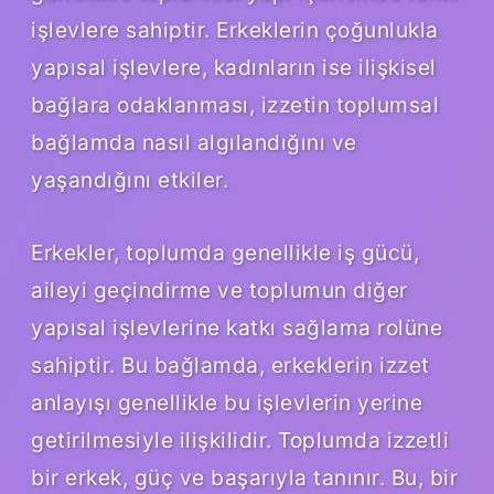
işlevlere sahiptir. Erkeklerin çoğunlukla
yapısal işlevlere, kadınların ise ilişkisel
bağlara odaklanması, izzetin toplumsal
bağlamda nasıl algılandığını ve
yaşandığını etkiler.
Erkekler, toplumda genellikle iş gücü,
aileyi geçindirme ve toplumun diğer
yapısal işlevlerine katkı sağlama rolüne
sahiptir. Bu bağlamda, erkeklerin izzet
anlayışı genellikle bu işlevlerin yerine
getirilmesiyle ilişkilidir. Toplumda izzetli
bir erkek, güç ve başarıyla tanınır. Bu, bir