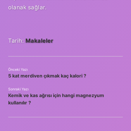
olanak sağlar.
Tarih:
Makaleler
Önceki Yazı
5 kat merdiven çıkmak kaç kalori ?
Sonraki Yazı
Kemik ve kas ağrısı için hangi magnezyum
kullanılır ?