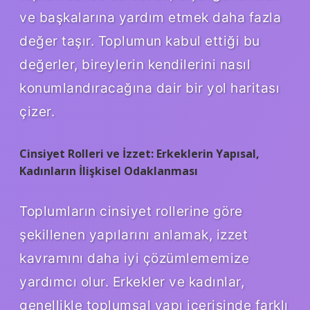
ve başkalarına yardım etmek daha fazla
değer taşır. Toplumun kabul ettiği bu
değerler, bireylerin kendilerini nasıl
konumlandıracağına dair bir yol haritası
çizer.
Cinsiyet Rolleri ve İzzet: Erkeklerin Yapısal,
Kadınların İlişkisel Odaklanması
Toplumların cinsiyet rollerine göre
şekillenen yapılarını anlamak, izzet
kavramını daha iyi çözümlememize
yardımcı olur. Erkekler ve kadınlar,
genellikle toplumsal yapı içerisinde farklı