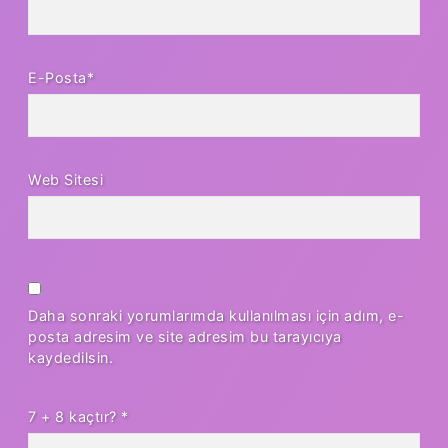
E-Posta*
Web Sitesi
Daha sonraki yorumlarımda kullanılması için adım, e-
posta adresim ve site adresim bu tarayıcıya
kaydedilsin.
7 + 8 kaçtır?
*