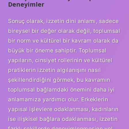
Deneyimler
Sonuç olarak, izzetin dini anlamı, sadece
bireysel bir değer olarak değil, toplumsal
bir norm ve kültürel bir kavram olarak da
büyük bir öneme sahiptir. Toplumsal
yapıların, cinsiyet rollerinin ve kültürel
pratiklerin izzetin algılanışını nasıl
şekillendirdiğini görmek, bu kavramın
toplumsal bağlamdaki önemini daha iyi
anlamamıza yardımcı olur. Erkeklerin
yapısal işlevlere odaklanması, kadınların
ise ilişkisel bağlara odaklanması, izzetin
farklı şekillerde deneyimlenmesine yol