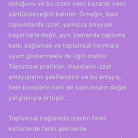
olduğunu ve bu izzeti nasıl kazanıp nasıl
sürdürüleceğini belirler. Örneğin, bazı
toplumlarda izzet, yalnızca bireysel
başarılarla değil, aynı zamanda topluma
katkı sağlamak ve toplumsal normlara
uyum göstermekle de ilgili olabilir.
Toplumsal pratikler, insanların izzet
anlayışlarını şekillendirir ve bu anlayış,
hem bireylerin hem de toplumların değer
yargılarıyla örtüşür.
Toplumsal bağlamda izzetin farklı
kültürlerde farklı şekillerde