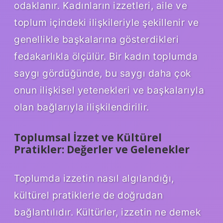
odaklanır. Kadınların izzetleri, aile ve
toplum içindeki ilişkileriyle şekillenir ve
genellikle başkalarına gösterdikleri
fedakarlıkla ölçülür. Bir kadın toplumda
saygı gördüğünde, bu saygı daha çok
onun ilişkisel yetenekleri ve başkalarıyla
olan bağlarıyla ilişkilendirilir.
Toplumsal İzzet ve Kültürel
Pratikler: Değerler ve Gelenekler
Toplumda izzetin nasıl algılandığı,
kültürel pratiklerle de doğrudan
bağlantılıdır. Kültürler, izzetin ne demek