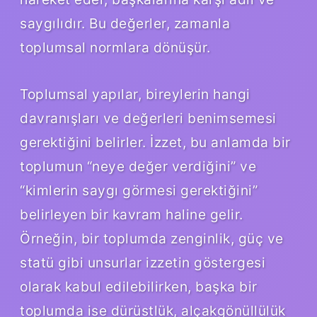
saygılıdır. Bu değerler, zamanla
toplumsal normlara dönüşür.
Toplumsal yapılar, bireylerin hangi
davranışları ve değerleri benimsemesi
gerektiğini belirler. İzzet, bu anlamda bir
toplumun “neye değer verdiğini” ve
“kimlerin saygı görmesi gerektiğini”
belirleyen bir kavram haline gelir.
Örneğin, bir toplumda zenginlik, güç ve
statü gibi unsurlar izzetin göstergesi
olarak kabul edilebilirken, başka bir
toplumda ise dürüstlük, alçakgönüllülük