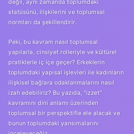
değil, aynı zamanda toplumdaki
statüsünü, ilişkilerini ve toplumsal
normları da şekillendirir.
Peki, bu kavram nasıl toplumsal
yapılarla, cinsiyet rolleriyle ve kültürel
pratiklerle iç içe geçer? Erkeklerin
toplumdaki yapısal işlevleri ile kadınların
ilişkisel bağlara odaklanmalarını nasıl
izah edebiliriz? Bu yazıda, “izzet”
kavramını dini anlamı üzerinden
toplumsal bir perspektifle ele alacak ve
bunun toplumdaki yansımalarını
inceleyeceğiz.