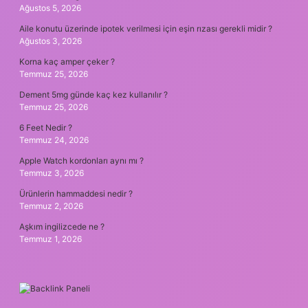
Ağustos 5, 2026
Aile konutu üzerinde ipotek verilmesi için eşin rızası gerekli midir ?
Ağustos 3, 2026
Korna kaç amper çeker ?
Temmuz 25, 2026
Dement 5mg günde kaç kez kullanılır ?
Temmuz 25, 2026
6 Feet Nedir ?
Temmuz 24, 2026
Apple Watch kordonları aynı mı ?
Temmuz 3, 2026
Ürünlerin hammaddesi nedir ?
Temmuz 2, 2026
Aşkım ingilizcede ne ?
Temmuz 1, 2026