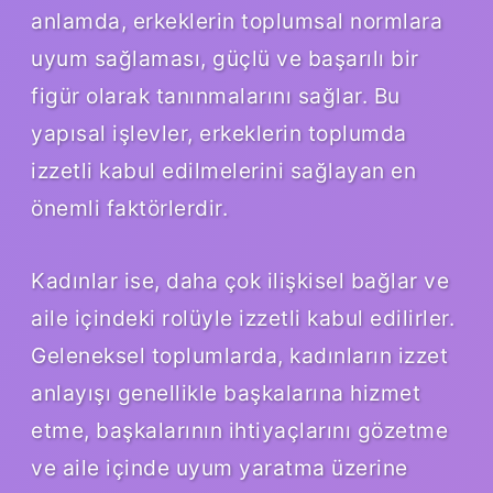
anlamda, erkeklerin toplumsal normlara
uyum sağlaması, güçlü ve başarılı bir
figür olarak tanınmalarını sağlar. Bu
yapısal işlevler, erkeklerin toplumda
izzetli kabul edilmelerini sağlayan en
önemli faktörlerdir.
Kadınlar ise, daha çok ilişkisel bağlar ve
aile içindeki rolüyle izzetli kabul edilirler.
Geleneksel toplumlarda, kadınların izzet
anlayışı genellikle başkalarına hizmet
etme, başkalarının ihtiyaçlarını gözetme
ve aile içinde uyum yaratma üzerine