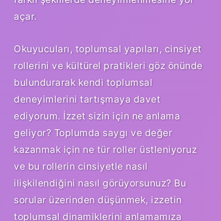
açar.
Okuyucuları, toplumsal yapıları, cinsiyet
rollerini ve kültürel pratikleri göz önünde
bulundurarak kendi toplumsal
deneyimlerini tartışmaya davet
ediyorum. İzzet sizin için ne anlama
geliyor? Toplumda saygı ve değer
kazanmak için ne tür roller üstleniyoruz
ve bu rollerin cinsiyetle nasıl
ilişkilendiğini nasıl görüyorsunuz? Bu
sorular üzerinden düşünmek, izzetin
toplumsal dinamiklerini anlamamıza