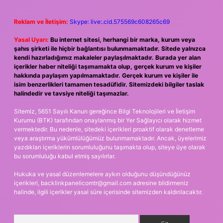
Reklam ve İletişim:
Skype: live:.cid.575569c608265c69
Yasal Uyarı:
Bu internet sitesi, herhangi bir marka, kurum veya
şahıs şirketi ile hiçbir bağlantısı bulunmamaktadır. Sitede yalnızca
kendi hazırladığımız makaleler paylaşılmaktadır. Burada yer alan
içerikler haber niteliği taşımamakta olup, gerçek kurum ve kişiler
hakkında paylaşım yapılmamaktadır. Gerçek kurum ve kişiler ile
isim benzerlikleri tamamen tesadüfidir. Sitemizdeki bilgiler taslak
halindedir ve tavsiye niteliği taşımazlar.
Sitemiz, 5651 Sayılı Kanun gereğince Bilgi Teknolojileri ve İletişim
Kurumu (BTK) tarafından onaylanmış bir Yer Sağlayıcı olarak hizmet
vermektedir. Bu nedenle, sitedeki içerikleri proaktif olarak denetleme
veya araştırma yükümlülüğümüz bulunmamaktadır. Ancak, üyelerimiz
yazdıkları içeriklerin sorumluluğunu taşımakta olup, siteye üye olarak
bu sorumluluğu kabul etmiş sayılırlar.
Hukuka ve yasal düzenlemelere aykırı olduğunu düşündüğünüz
içerikleri,
backlinkpanelicomtr@gmail.com
adresine bildirmeniz
halinde, ilgili içerikler yasal süre içerisinde sitemizden kaldırılacaktır.
Arama