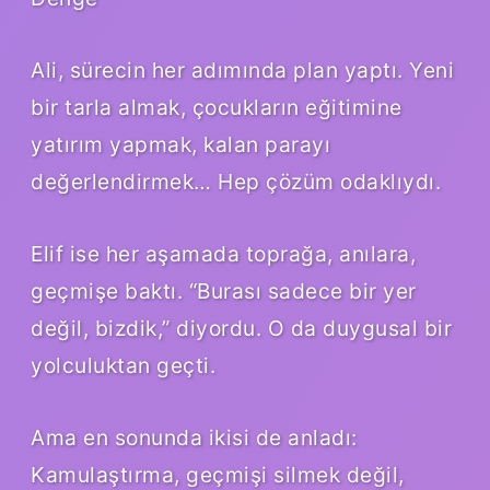
Ali, sürecin her adımında plan yaptı. Yeni
bir tarla almak, çocukların eğitimine
yatırım yapmak, kalan parayı
değerlendirmek… Hep çözüm odaklıydı.
Elif ise her aşamada toprağa, anılara,
geçmişe baktı. “Burası sadece bir yer
değil, bizdik,” diyordu. O da duygusal bir
yolculuktan geçti.
Ama en sonunda ikisi de anladı:
Kamulaştırma, geçmişi silmek değil,