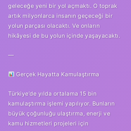
geleceğe yeni bir yol açmaktı. O toprak
artık milyonlarca insanın geçeceği bir
yolun parçası olacaktı. Ve onların
hikâyesi de bu yolun içinde yaşayacaktı.
—
Gerçek Hayatta Kamulaştırma
Türkiye’de yılda ortalama 15 bin
kamulaştırma işlemi yapılıyor. Bunların
büyük çoğunluğu ulaştırma, enerji ve
kamu hizmetleri projeleri için