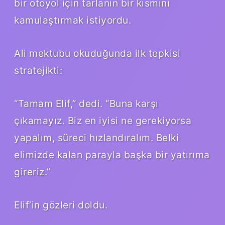
bir otoyol için tarlanın bir kısmını
kamulaştırmak istiyordu.
Ali mektubu okuduğunda ilk tepkisi
stratejikti:
“Tamam Elif,” dedi. “Buna karşı
çıkamayız. Biz en iyisi ne gerekiyorsa
yapalım, süreci hızlandıralım. Belki
elimizde kalan parayla başka bir yatırıma
gireriz.”
Elif’in gözleri doldu.