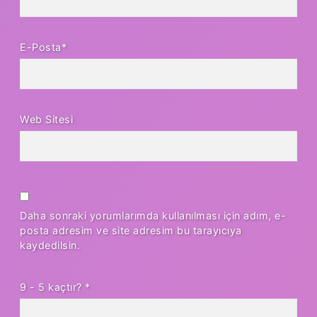
E-Posta*
Web Sitesi
Daha sonraki yorumlarımda kullanılması için adım, e-
posta adresim ve site adresim bu tarayıcıya
kaydedilsin.
9 - 5 kaçtır?
*