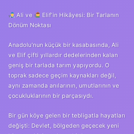
Ali ve
Elif’in Hikâyesi: Bir Tarlanın
Dönüm Noktası
Anadolu’nun küçük bir kasabasında, Ali
ve Elif çifti yıllardır dedelerinden kalan
geniş bir tarlada tarım yapıyordu. O
toprak sadece geçim kaynakları değil,
aynı zamanda anılarının, umutlarının ve
çocukluklarının bir parçasıydı.
Bir gün köye gelen bir tebligatla hayatları
değişti: Devlet, bölgeden geçecek yeni