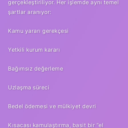
gerçekleştiriliyor. Her işlemde aynı temel
şartlar aranıyor:
Kamu yararı gerekçesi
Yetkili kurum kararı
Bağımsız değerleme
Uzlaşma süreci
Bedel ödemesi ve mülkiyet devri
Kısacası kamulaştırma, basit bir “el