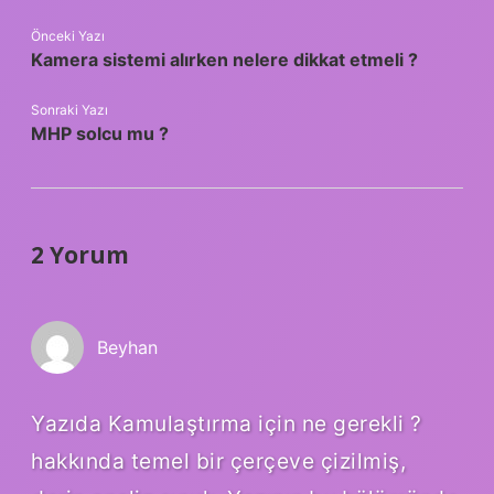
Önceki Yazı
Kamera sistemi alırken nelere dikkat etmeli ?
Sonraki Yazı
MHP solcu mu ?
2 Yorum
Beyhan
Yazıda Kamulaştırma için ne gerekli ?
hakkında temel bir çerçeve çizilmiş,