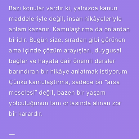
Bazı konular vardır ki, yalnızca kanun
maddeleriyle değil; insan hikâyeleriyle
anlam kazanır. Kamulaştırma da onlardan
biridir. Bugün size, sıradan gibi görünen
ama içinde çözüm arayışları, duygusal
bağlar ve hayata dair önemli dersler
barındıran bir hikâye anlatmak istiyorum.
Çünkü kamulaştırma, sadece bir “arsa
meselesi” değil, bazen bir yaşam
yolculuğunun tam ortasında alınan zor
bir karardır.
—