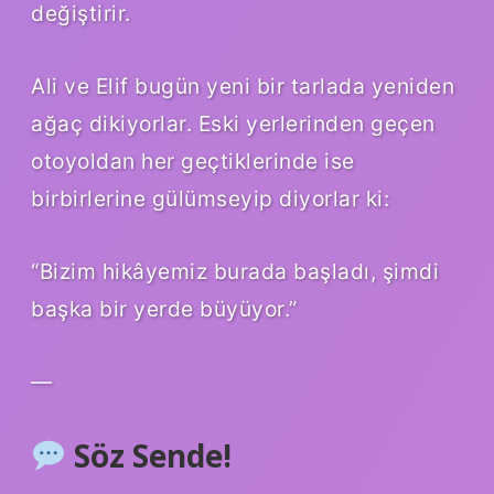
değiştirir.
Ali ve Elif bugün yeni bir tarlada yeniden
ağaç dikiyorlar. Eski yerlerinden geçen
otoyoldan her geçtiklerinde ise
birbirlerine gülümseyip diyorlar ki:
“Bizim hikâyemiz burada başladı, şimdi
başka bir yerde büyüyor.”
—
Söz Sende!