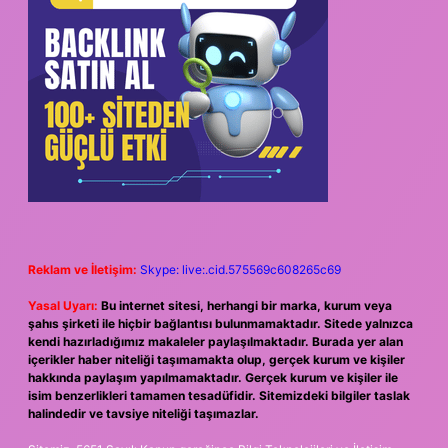
Reklam ve İletişim:
Skype: live:.cid.575569c608265c69
Yasal Uyarı:
Bu internet sitesi, herhangi bir marka, kurum veya
şahıs şirketi ile hiçbir bağlantısı bulunmamaktadır. Sitede yalnızca
kendi hazırladığımız makaleler paylaşılmaktadır. Burada yer alan
içerikler haber niteliği taşımamakta olup, gerçek kurum ve kişiler
hakkında paylaşım yapılmamaktadır. Gerçek kurum ve kişiler ile
isim benzerlikleri tamamen tesadüfidir. Sitemizdeki bilgiler taslak
halindedir ve tavsiye niteliği taşımazlar.