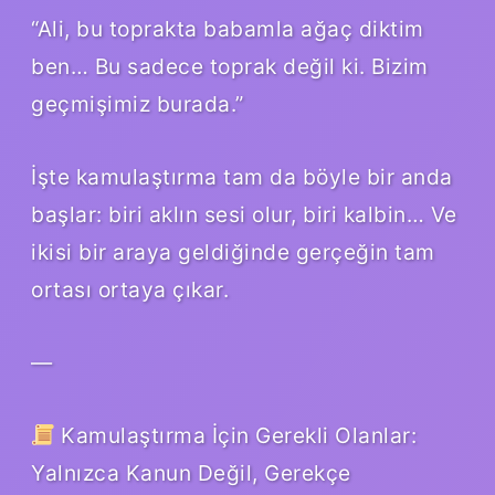
“Ali, bu toprakta babamla ağaç diktim
ben… Bu sadece toprak değil ki. Bizim
geçmişimiz burada.”
İşte kamulaştırma tam da böyle bir anda
başlar: biri aklın sesi olur, biri kalbin… Ve
ikisi bir araya geldiğinde gerçeğin tam
ortası ortaya çıkar.
—
Kamulaştırma İçin Gerekli Olanlar:
Yalnızca Kanun Değil, Gerekçe