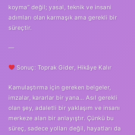
koyma” değil; yasal, teknik ve insani
adımları olan karmaşık ama gerekli bir
süreçtir.
—
Sonuç: Toprak Gider, Hikâye Kalır
Kamulaştırma için gereken belgeler,
imzalar, kararlar bir yana… Asıl gerekli
olan şey, adaletli bir yaklaşım ve insanı
merkeze alan bir anlayıştır. Çünkü bu
süreç, sadece yolları değil, hayatları da