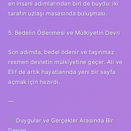
en insani adımlarından biri de buydu: iki
tarafın uzlaşı masasında buluşması.
5. Bedelin Ödenmesi ve Mülkiyetin Devri
Son adımda, bedel ödenir ve taşınmaz
resmen devletin mülkiyetine geçer. Ali ve
Elif de artık hayatlarında yeni bir sayfa
açmak için hazırdı.
—
Duygular ve Gerçekler Arasında Bir
Denge