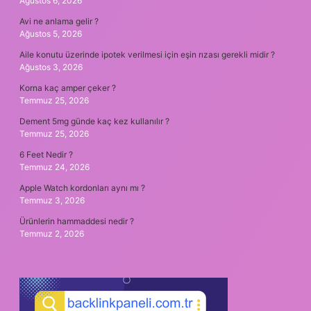
Ağustos 6, 2026
Avi ne anlama gelir ?
Ağustos 5, 2026
Aile konutu üzerinde ipotek verilmesi için eşin rızası gerekli midir ?
Ağustos 3, 2026
Korna kaç amper çeker ?
Temmuz 25, 2026
Dement 5mg günde kaç kez kullanılır ?
Temmuz 25, 2026
6 Feet Nedir ?
Temmuz 24, 2026
Apple Watch kordonları aynı mı ?
Temmuz 3, 2026
Ürünlerin hammaddesi nedir ?
Temmuz 2, 2026