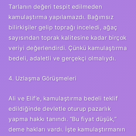
Tarlanın değeri tespit edilmeden
kamulaştırma yapılamazdı. Bağımsız
bilirkişiler gelip toprağı inceledi, ağaç
sayısından toprak kalitesine kadar birçok
veriyi değerlendirdi. Çünkü kamulaştırma
bedeli, adaletli ve gerçekçi olmalıydı.
4. Uzlaşma Görüşmeleri
Ali ve Elif’e, kamulaştırma bedeli teklif
edildiğinde devletle oturup pazarlık
yapma hakkı tanındı. “Bu fiyat düşük,”
deme hakları vardı. İşte kamulaştırmanın