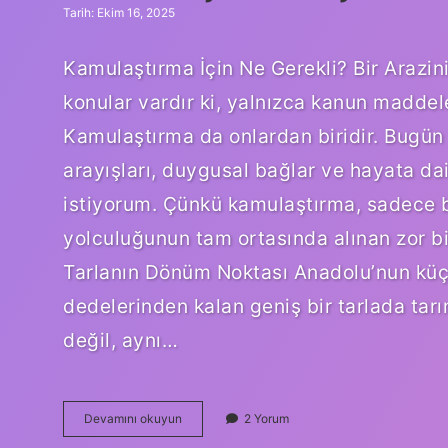
Tarih: Ekim 16, 2025
Kamulaştırma İçin Ne Gerekli? Bir Arazinin
konular vardır ki, yalnızca kanun maddele
Kamulaştırma da onlardan biridir. Bugün
arayışları, duygusal bağlar ve hayata da
istiyorum. Çünkü kamulaştırma, sadece b
yolculuğunun tam ortasında alınan zor bi
Tarlanın Dönüm Noktası Anadolu’nun küçük 
dedelerinden kalan geniş bir tarlada ta
değil, aynı…
Kamulaştırma
Devamını okuyun
2 Yorum
için