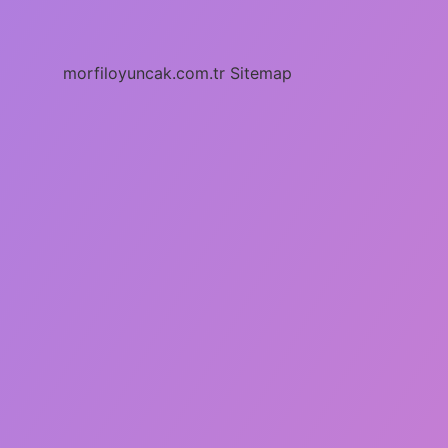
ne
gerekli
?
morfiloyuncak.com.tr
Sitemap