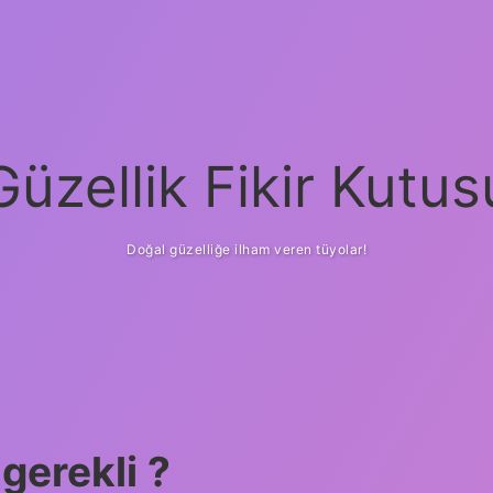
Güzellik Fikir Kutus
Doğal güzelliğe ilham veren tüyolar!
gerekli ?