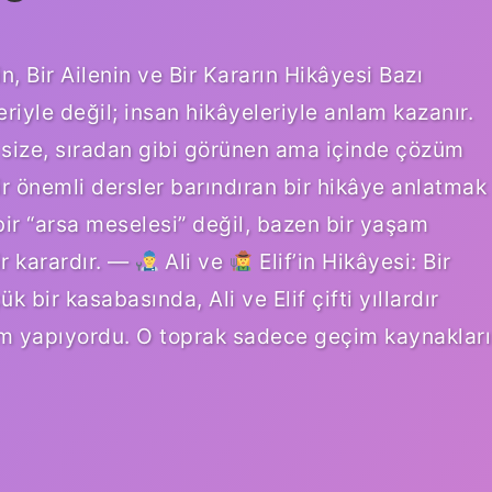
, Bir Ailenin ve Bir Kararın Hikâyesi Bazı
riyle değil; insan hikâyeleriyle anlam kazanır.
 size, sıradan gibi görünen ama içinde çözüm
ir önemli dersler barındıran bir hikâye anlatmak
ir “arsa meselesi” değil, bazen bir yaşam
r karardır. —
Ali ve
Elif’in Hikâyesi: Bir
bir kasabasında, Ali ve Elif çifti yıllardır
rım yapıyordu. O toprak sadece geçim kaynakları