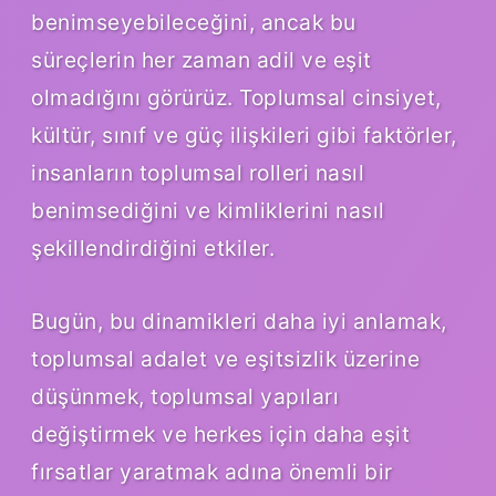
benimseyebileceğini, ancak bu
süreçlerin her zaman adil ve eşit
olmadığını görürüz. Toplumsal cinsiyet,
kültür, sınıf ve güç ilişkileri gibi faktörler,
insanların toplumsal rolleri nasıl
benimsediğini ve kimliklerini nasıl
şekillendirdiğini etkiler.
Bugün, bu dinamikleri daha iyi anlamak,
toplumsal adalet ve eşitsizlik üzerine
düşünmek, toplumsal yapıları
değiştirmek ve herkes için daha eşit
fırsatlar yaratmak adına önemli bir