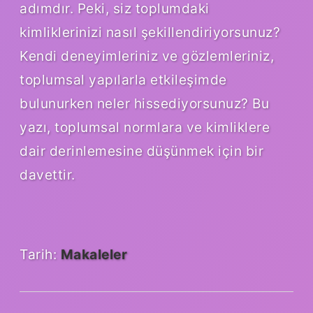
adımdır. Peki, siz toplumdaki
kimliklerinizi nasıl şekillendiriyorsunuz?
Kendi deneyimleriniz ve gözlemleriniz,
toplumsal yapılarla etkileşimde
bulunurken neler hissediyorsunuz? Bu
yazı, toplumsal normlara ve kimliklere
dair derinlemesine düşünmek için bir
davettir.
Tarih:
Makaleler