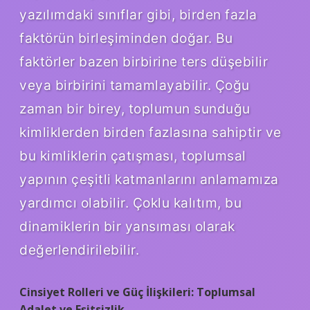
yazılımdaki sınıflar gibi, birden fazla
faktörün birleşiminden doğar. Bu
faktörler bazen birbirine ters düşebilir
veya birbirini tamamlayabilir. Çoğu
zaman bir birey, toplumun sunduğu
kimliklerden birden fazlasına sahiptir ve
bu kimliklerin çatışması, toplumsal
yapının çeşitli katmanlarını anlamamıza
yardımcı olabilir. Çoklu kalıtım, bu
dinamiklerin bir yansıması olarak
değerlendirilebilir.
Cinsiyet Rolleri ve Güç İlişkileri: Toplumsal
Adalet ve Eşitsizlik