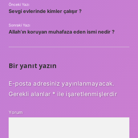
Önceki Yazı
Sevgi evlerinde kimler çalışır ?
Sonraki Yazı
Allah’ın koruyan muhafaza eden ismi nedir ?
Bir yanıt yazın
E-posta adresiniz yayınlanmayacak.
Gerekli alanlar
*
ile işaretlenmişlerdir
Yorum