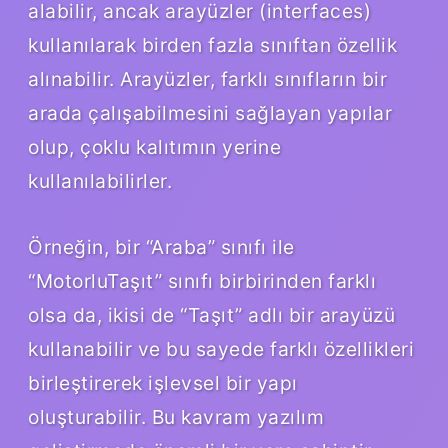
alabilir, ancak arayüzler (interfaces)
kullanılarak birden fazla sınıftan özellik
alınabilir. Arayüzler, farklı sınıfların bir
arada çalışabilmesini sağlayan yapılar
olup, çoklu kalıtımın yerine
kullanılabilirler.
Örneğin, bir “Araba” sınıfı ile
“MotorluTaşıt” sınıfı birbirinden farklı
olsa da, ikisi de “Taşıt” adlı bir arayüzü
kullanabilir ve bu sayede farklı özellikleri
birleştirerek işlevsel bir yapı
oluşturabilir. Bu kavram yazılım