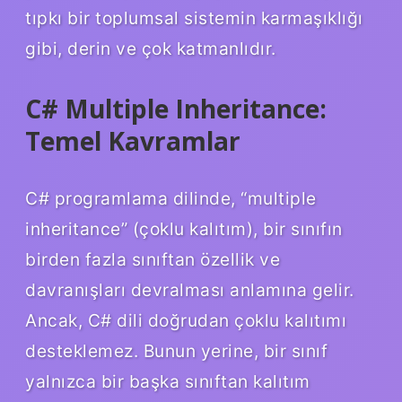
tıpkı bir toplumsal sistemin karmaşıklığı
gibi, derin ve çok katmanlıdır.
C# Multiple Inheritance:
Temel Kavramlar
C# programlama dilinde, “multiple
inheritance” (çoklu kalıtım), bir sınıfın
birden fazla sınıftan özellik ve
davranışları devralması anlamına gelir.
Ancak, C# dili doğrudan çoklu kalıtımı
desteklemez. Bunun yerine, bir sınıf
yalnızca bir başka sınıftan kalıtım