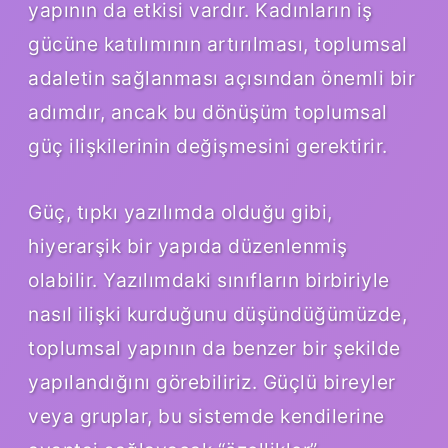
yapının da etkisi vardır. Kadınların iş
gücüne katılımının artırılması, toplumsal
adaletin sağlanması açısından önemli bir
adımdır, ancak bu dönüşüm toplumsal
güç ilişkilerinin değişmesini gerektirir.
Güç, tıpkı yazılımda olduğu gibi,
hiyerarşik bir yapıda düzenlenmiş
olabilir. Yazılımdaki sınıfların birbiriyle
nasıl ilişki kurduğunu düşündüğümüzde,
toplumsal yapının da benzer bir şekilde
yapılandığını görebiliriz. Güçlü bireyler
veya gruplar, bu sistemde kendilerine