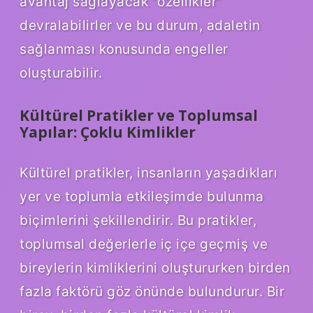
avantaj sağlayacak “özellikler”
devralabilirler ve bu durum, adaletin
sağlanması konusunda engeller
oluşturabilir.
Kültürel Pratikler ve Toplumsal
Yapılar: Çoklu Kimlikler
Kültürel pratikler, insanların yaşadıkları
yer ve toplumla etkileşimde bulunma
biçimlerini şekillendirir. Bu pratikler,
toplumsal değerlerle iç içe geçmiş ve
bireylerin kimliklerini oluştururken birden
fazla faktörü göz önünde bulundurur. Bir