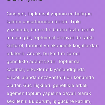
Cinsiyet, toplumsal yapının en belirgin
kalıtım unsurlarından biridir. Tıpkı
yazılımda, bir sınıfın birden fazla özellik
alması gibi, toplumsal cinsiyet de farklı
kültürel, tarihsel ve ekonomik koşullardan
etkilenir. Ancak, bu kalıtım süreci
genellikle adaletsizdir. Toplumda
kadınlar, erkeklerle kıyaslandığında
birçok alanda dezavantajlı bir konumda
olurlar. Güç ilişkileri, genellikle erkek
egemen toplum yapısına dayalı olarak
şekillenir. Bu durum, iş gücüne katılım,