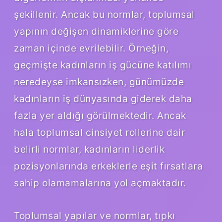
şekillenir. Ancak bu normlar, toplumsal
yapının değişen dinamiklerine göre
zaman içinde evrilebilir. Örneğin,
geçmişte kadınların iş gücüne katılımı
neredeyse imkansızken, günümüzde
kadınların iş dünyasında giderek daha
fazla yer aldığı görülmektedir. Ancak
hala toplumsal cinsiyet rollerine dair
belirli normlar, kadınların liderlik
pozisyonlarında erkeklerle eşit fırsatlara
sahip olamamalarına yol açmaktadır.
Toplumsal yapılar ve normlar, tıpkı