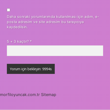
Daha sonraki yorumlarımda kullanılması için adım, e-
posta adresim ve site adresim bu tarayıcıya
kaydedilsin.
5 + 3 kaçtır?
*
morfiloyuncak.com.tr
Sitemap