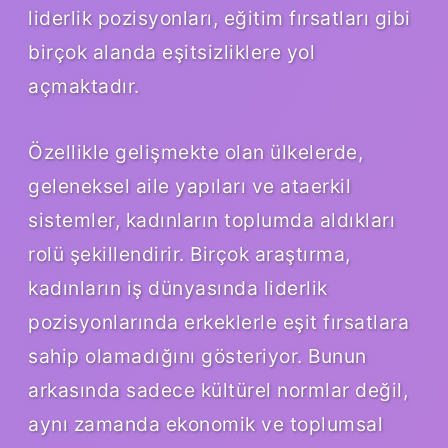
liderlik pozisyonları, eğitim fırsatları gibi
birçok alanda eşitsizliklere yol
açmaktadır.
Özellikle gelişmekte olan ülkelerde,
geleneksel aile yapıları ve ataerkil
sistemler, kadınların toplumda aldıkları
rolü şekillendirir. Birçok araştırma,
kadınların iş dünyasında liderlik
pozisyonlarında erkeklerle eşit fırsatlara
sahip olamadığını gösteriyor. Bunun
arkasında sadece kültürel normlar değil,
aynı zamanda ekonomik ve toplumsal