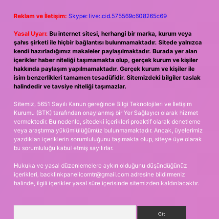
Reklam ve İletişim:
Skype: live:.cid.575569c608265c69
Yasal Uyarı:
Bu internet sitesi, herhangi bir marka, kurum veya
şahıs şirketi ile hiçbir bağlantısı bulunmamaktadır. Sitede yalnızca
kendi hazırladığımız makaleler paylaşılmaktadır. Burada yer alan
içerikler haber niteliği taşımamakta olup, gerçek kurum ve kişiler
hakkında paylaşım yapılmamaktadır. Gerçek kurum ve kişiler ile
isim benzerlikleri tamamen tesadüfidir. Sitemizdeki bilgiler taslak
halindedir ve tavsiye niteliği taşımazlar.
Sitemiz, 5651 Sayılı Kanun gereğince Bilgi Teknolojileri ve İletişim
Kurumu (BTK) tarafından onaylanmış bir Yer Sağlayıcı olarak hizmet
vermektedir. Bu nedenle, sitedeki içerikleri proaktif olarak denetleme
veya araştırma yükümlülüğümüz bulunmamaktadır. Ancak, üyelerimiz
yazdıkları içeriklerin sorumluluğunu taşımakta olup, siteye üye olarak
bu sorumluluğu kabul etmiş sayılırlar.
Hukuka ve yasal düzenlemelere aykırı olduğunu düşündüğünüz
içerikleri,
backlinkpanelicomtr@gmail.com
adresine bildirmeniz
halinde, ilgili içerikler yasal süre içerisinde sitemizden kaldırılacaktır.
Arama