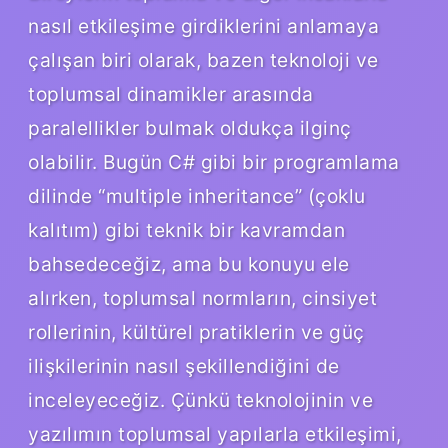
nasıl etkileşime girdiklerini anlamaya
çalışan biri olarak, bazen teknoloji ve
toplumsal dinamikler arasında
paralellikler bulmak oldukça ilginç
olabilir. Bugün C# gibi bir programlama
dilinde “multiple inheritance” (çoklu
kalıtım) gibi teknik bir kavramdan
bahsedeceğiz, ama bu konuyu ele
alırken, toplumsal normların, cinsiyet
rollerinin, kültürel pratiklerin ve güç
ilişkilerinin nasıl şekillendiğini de
inceleyeceğiz. Çünkü teknolojinin ve
yazılımın toplumsal yapılarla etkileşimi,