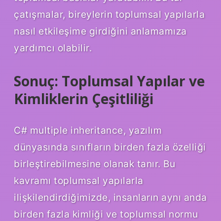
çatışmalar, bireylerin toplumsal yapılarla
nasıl etkileşime girdiğini anlamamıza
yardımcı olabilir.
Sonuç: Toplumsal Yapılar ve
Kimliklerin Çeşitliliği
C# multiple inheritance, yazılım
dünyasında sınıfların birden fazla özelliği
birleştirebilmesine olanak tanır. Bu
kavramı toplumsal yapılarla
ilişkilendirdiğimizde, insanların aynı anda
birden fazla kimliği ve toplumsal normu