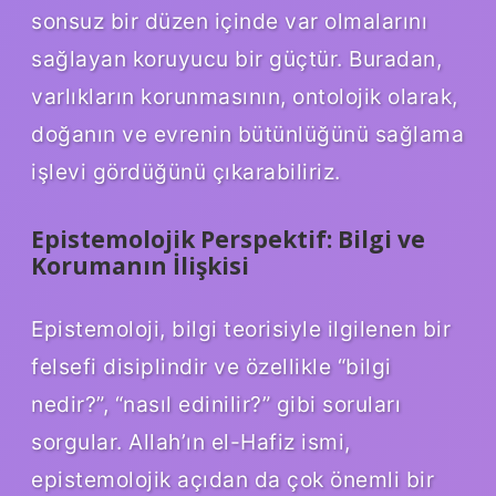
sonsuz bir düzen içinde var olmalarını
sağlayan koruyucu bir güçtür. Buradan,
varlıkların korunmasının, ontolojik olarak,
doğanın ve evrenin bütünlüğünü sağlama
işlevi gördüğünü çıkarabiliriz.
Epistemolojik Perspektif: Bilgi ve
Korumanın İlişkisi
Epistemoloji, bilgi teorisiyle ilgilenen bir
felsefi disiplindir ve özellikle “bilgi
nedir?”, “nasıl edinilir?” gibi soruları
sorgular. Allah’ın el-Hafiz ismi,
epistemolojik açıdan da çok önemli bir