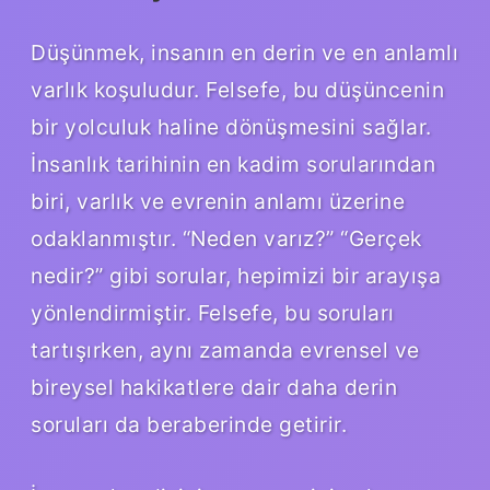
Düşünmek, insanın en derin ve en anlamlı
varlık koşuludur. Felsefe, bu düşüncenin
bir yolculuk haline dönüşmesini sağlar.
İnsanlık tarihinin en kadim sorularından
biri, varlık ve evrenin anlamı üzerine
odaklanmıştır. “Neden varız?” “Gerçek
nedir?” gibi sorular, hepimizi bir arayışa
yönlendirmiştir. Felsefe, bu soruları
tartışırken, aynı zamanda evrensel ve
bireysel hakikatlere dair daha derin
soruları da beraberinde getirir.