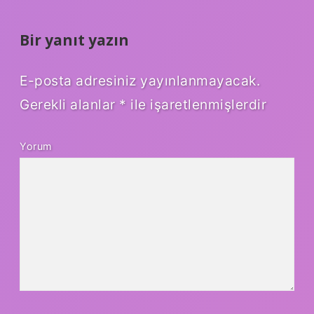
Bir yanıt yazın
E-posta adresiniz yayınlanmayacak.
Gerekli alanlar
*
ile işaretlenmişlerdir
Yorum