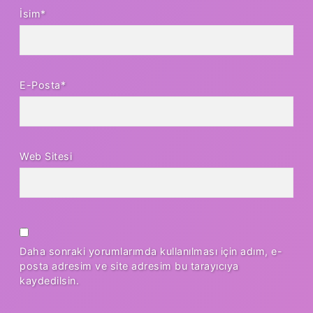
İsim*
E-Posta*
Web Sitesi
Daha sonraki yorumlarımda kullanılması için adım, e-
posta adresim ve site adresim bu tarayıcıya
kaydedilsin.