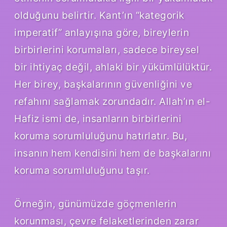
olduğunu belirtir. Kant’ın “kategorik
imperatif” anlayışına göre, bireylerin
birbirlerini korumaları, sadece bireysel
bir ihtiyaç değil, ahlaki bir yükümlülüktür.
Her birey, başkalarının güvenliğini ve
refahını sağlamak zorundadır. Allah’ın el-
Hafiz ismi de, insanların birbirlerini
koruma sorumluluğunu hatırlatır. Bu,
insanın hem kendisini hem de başkalarını
koruma sorumluluğunu taşır.
Örneğin, günümüzde göçmenlerin
korunması, çevre felaketlerinden zarar