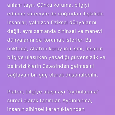
anlam taşır. Çünkü koruma, bilgiyi
edinme süreciyle de doğrudan ilişkilidir.
İnsanlar, yalnızca fiziksel dünyalarını
değil, aynı zamanda zihinsel ve manevi
dünyalarını da korumak isterler. Bu
noktada, Allah’ın koruyucu ismi, insanın
bilgiye ulaşırken yaşadığı güvensizlik ve
belirsizliklerin üstesinden gelmesini
sağlayan bir güç olarak düşünülebilir.
Platon, bilgiye ulaşmayı “aydınlanma”
süreci olarak tanımlar. Aydınlanma,
insanın zihinsel karanlıklarından