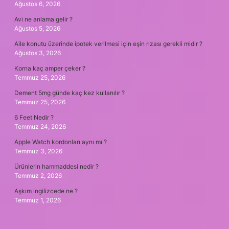
Ağustos 6, 2026
Avi ne anlama gelir ?
Ağustos 5, 2026
Aile konutu üzerinde ipotek verilmesi için eşin rızası gerekli midir ?
Ağustos 3, 2026
Korna kaç amper çeker ?
Temmuz 25, 2026
Dement 5mg günde kaç kez kullanılır ?
Temmuz 25, 2026
6 Feet Nedir ?
Temmuz 24, 2026
Apple Watch kordonları aynı mı ?
Temmuz 3, 2026
Ürünlerin hammaddesi nedir ?
Temmuz 2, 2026
Aşkım ingilizcede ne ?
Temmuz 1, 2026