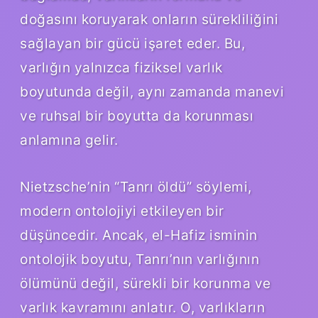
doğasını koruyarak onların sürekliliğini
sağlayan bir gücü işaret eder. Bu,
varlığın yalnızca fiziksel varlık
boyutunda değil, aynı zamanda manevi
ve ruhsal bir boyutta da korunması
anlamına gelir.
Nietzsche’nin “Tanrı öldü” söylemi,
modern ontolojiyi etkileyen bir
düşüncedir. Ancak, el-Hafiz isminin
ontolojik boyutu, Tanrı’nın varlığının
ölümünü değil, sürekli bir korunma ve
varlık kavramını anlatır. O, varlıkların