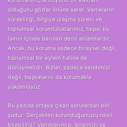
olduğunu gözler önüne serer. Varlıkların
sürekliliği, bilgiye ulaşma süreci ve
toplumsal sorumluluklarımız, hepsi bu
ismin içinde barınan derin anlamlardır.
Ancak, bu koruma sadece bireysel değil,
toplumsal bir eylem haline de
dönüşmelidir. Bizler, sadece kendimizi
değil, başkalarını da korumakla
yükümlüyüz.
Bu yazıda ortaya çıkan sorulardan biri
şudur: Gerçekten korunduğumuzu nasıl
bilebiliriz? Varlıklarımızı, bilgimizi ve