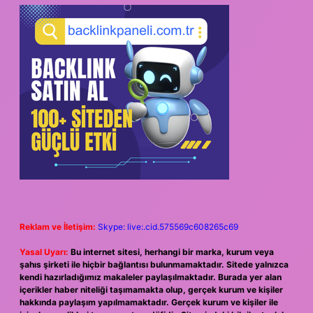
Reklam ve İletişim:
Skype: live:.cid.575569c608265c69
Yasal Uyarı:
Bu internet sitesi, herhangi bir marka, kurum veya
şahıs şirketi ile hiçbir bağlantısı bulunmamaktadır. Sitede yalnızca
kendi hazırladığımız makaleler paylaşılmaktadır. Burada yer alan
içerikler haber niteliği taşımamakta olup, gerçek kurum ve kişiler
hakkında paylaşım yapılmamaktadır. Gerçek kurum ve kişiler ile