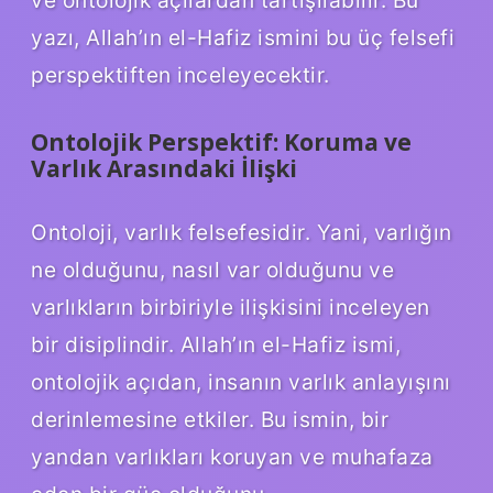
yazı, Allah’ın el-Hafiz ismini bu üç felsefi
perspektiften inceleyecektir.
Ontolojik Perspektif: Koruma ve
Varlık Arasındaki İlişki
Ontoloji, varlık felsefesidir. Yani, varlığın
ne olduğunu, nasıl var olduğunu ve
varlıkların birbiriyle ilişkisini inceleyen
bir disiplindir. Allah’ın el-Hafiz ismi,
ontolojik açıdan, insanın varlık anlayışını
derinlemesine etkiler. Bu ismin, bir
yandan varlıkları koruyan ve muhafaza