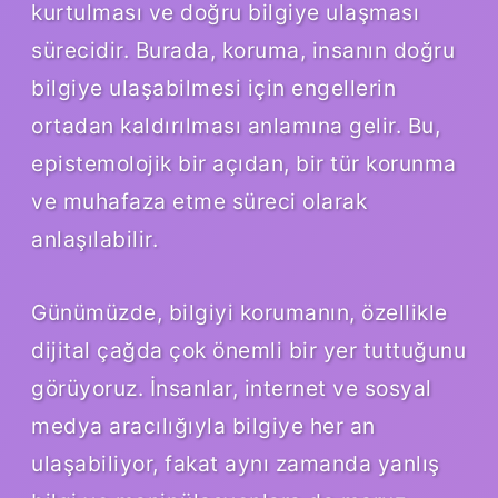
kurtulması ve doğru bilgiye ulaşması
sürecidir. Burada, koruma, insanın doğru
bilgiye ulaşabilmesi için engellerin
ortadan kaldırılması anlamına gelir. Bu,
epistemolojik bir açıdan, bir tür korunma
ve muhafaza etme süreci olarak
anlaşılabilir.
Günümüzde, bilgiyi korumanın, özellikle
dijital çağda çok önemli bir yer tuttuğunu
görüyoruz. İnsanlar, internet ve sosyal
medya aracılığıyla bilgiye her an
ulaşabiliyor, fakat aynı zamanda yanlış