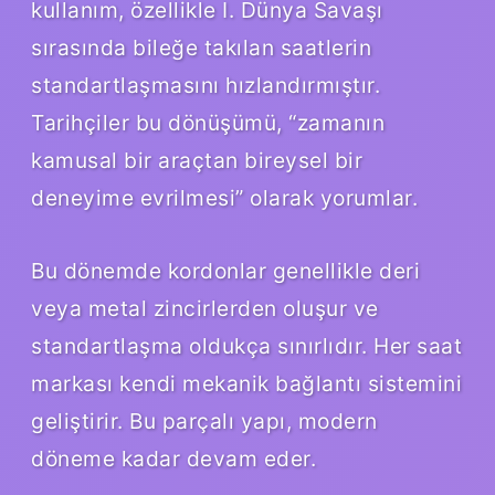
kullanım, özellikle I. Dünya Savaşı
sırasında bileğe takılan saatlerin
standartlaşmasını hızlandırmıştır.
Tarihçiler bu dönüşümü, “zamanın
kamusal bir araçtan bireysel bir
deneyime evrilmesi” olarak yorumlar.
Bu dönemde kordonlar genellikle deri
veya metal zincirlerden oluşur ve
standartlaşma oldukça sınırlıdır. Her saat
markası kendi mekanik bağlantı sistemini
geliştirir. Bu parçalı yapı, modern
döneme kadar devam eder.