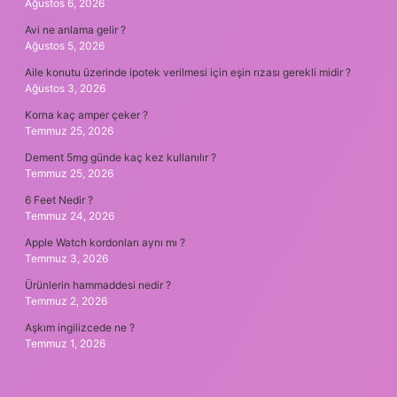
Ağustos 6, 2026
Avi ne anlama gelir ?
Ağustos 5, 2026
Aile konutu üzerinde ipotek verilmesi için eşin rızası gerekli midir ?
Ağustos 3, 2026
Korna kaç amper çeker ?
Temmuz 25, 2026
Dement 5mg günde kaç kez kullanılır ?
Temmuz 25, 2026
6 Feet Nedir ?
Temmuz 24, 2026
Apple Watch kordonları aynı mı ?
Temmuz 3, 2026
Ürünlerin hammaddesi nedir ?
Temmuz 2, 2026
Aşkım ingilizcede ne ?
Temmuz 1, 2026