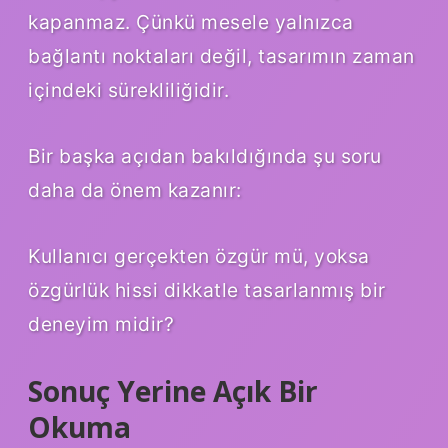
kapanmaz. Çünkü mesele yalnızca
bağlantı noktaları değil, tasarımın zaman
içindeki sürekliliğidir.
Bir başka açıdan bakıldığında şu soru
daha da önem kazanır:
Kullanıcı gerçekten özgür mü, yoksa
özgürlük hissi dikkatle tasarlanmış bir
deneyim midir?
Sonuç Yerine Açık Bir
Okuma