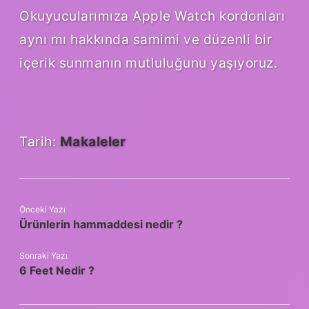
Okuyucularımıza Apple Watch kordonları
aynı mı hakkında samimi ve düzenli bir
içerik sunmanın mutluluğunu yaşıyoruz.
Tarih:
Makaleler
Önceki Yazı
Ürünlerin hammaddesi nedir ?
Sonraki Yazı
6 Feet Nedir ?