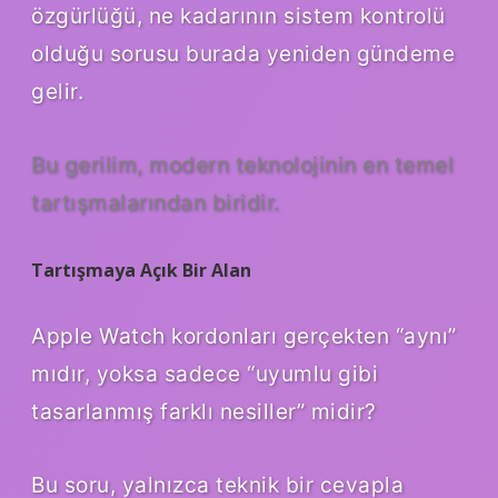
özgürlüğü, ne kadarının sistem kontrolü
olduğu sorusu burada yeniden gündeme
gelir.
Bu gerilim, modern teknolojinin en temel
tartışmalarından biridir.
Tartışmaya Açık Bir Alan
Apple Watch kordonları gerçekten “aynı”
mıdır, yoksa sadece “uyumlu gibi
tasarlanmış farklı nesiller” midir?
Bu soru, yalnızca teknik bir cevapla