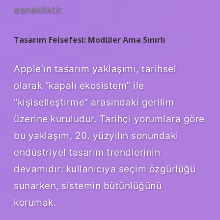
esnekliktir.
Tasarım Felsefesi: Modüler Ama Sınırlı
Apple’ın tasarım yaklaşımı, tarihsel
olarak “kapalı ekosistem” ile
“kişiselleştirme” arasındaki gerilim
üzerine kuruludur. Tarihçi yorumlara göre
bu yaklaşım, 20. yüzyılın sonundaki
endüstriyel tasarım trendlerinin
devamıdır: kullanıcıya seçim özgürlüğü
sunarken, sistemin bütünlüğünü
korumak.