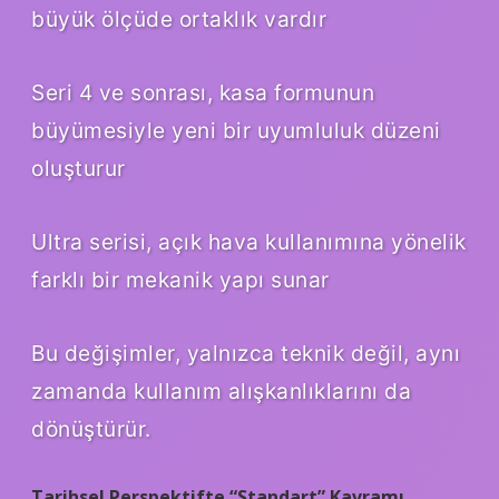
büyük ölçüde ortaklık vardır
Seri 4 ve sonrası, kasa formunun
büyümesiyle yeni bir uyumluluk düzeni
oluşturur
Ultra serisi, açık hava kullanımına yönelik
farklı bir mekanik yapı sunar
Bu değişimler, yalnızca teknik değil, aynı
zamanda kullanım alışkanlıklarını da
dönüştürür.
Tarihsel Perspektifte “Standart” Kavramı