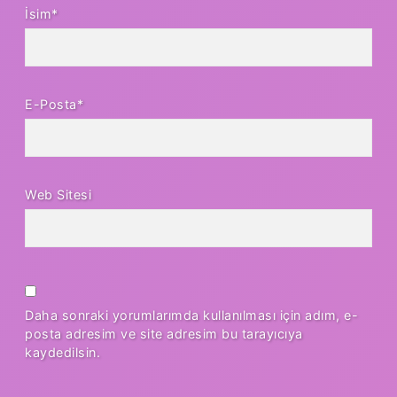
İsim*
E-Posta*
Web Sitesi
Daha sonraki yorumlarımda kullanılması için adım, e-
posta adresim ve site adresim bu tarayıcıya
kaydedilsin.