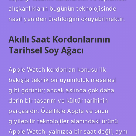
alışkanlıkların bugünün teknolojisinde
nasıl yeniden üretildiğini okuyabilmektir.
Akıllı Saat Kordonlarının
Tarihsel Soy Ağacı
Apple Watch kordonları konusu ilk
bakışta teknik bir uyumluluk meselesi
gibi görünür; ancak aslında çok daha
derin bir tasarım ve kültür tarihinin
parçasıdır. Özellikle Apple ve onun
giyilebilir teknolojiler alanındaki ürünü
Apple Watch, yalnızca bir saat değil, aynı