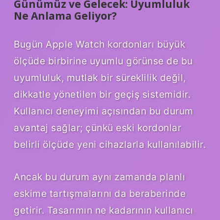
Günümüz ve Gelecek: Uyumluluk
Ne Anlama Geliyor?
Bugün Apple Watch kordonları büyük
ölçüde birbirine uyumlu görünse de bu
uyumluluk, mutlak bir süreklilik değil,
dikkatle yönetilen bir geçiş sistemidir.
Kullanıcı deneyimi açısından bu durum
avantaj sağlar; çünkü eski kordonlar
belirli ölçüde yeni cihazlarla kullanılabilir.
Ancak bu durum aynı zamanda planlı
eskime tartışmalarını da beraberinde
getirir. Tasarımın ne kadarının kullanıcı