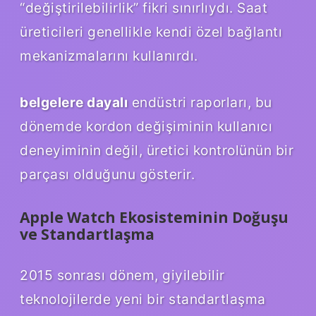
“değiştirilebilirlik” fikri sınırlıydı. Saat
üreticileri genellikle kendi özel bağlantı
mekanizmalarını kullanırdı.
belgelere dayalı
endüstri raporları, bu
dönemde kordon değişiminin kullanıcı
deneyiminin değil, üretici kontrolünün bir
parçası olduğunu gösterir.
Apple Watch Ekosisteminin Doğuşu
ve Standartlaşma
2015 sonrası dönem, giyilebilir
teknolojilerde yeni bir standartlaşma