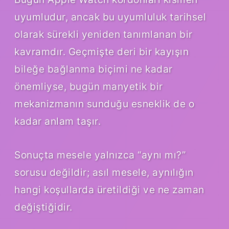
uyumludur, ancak bu uyumluluk tarihsel
olarak sürekli yeniden tanımlanan bir
kavramdır. Geçmişte deri bir kayışın
bileğe bağlanma biçimi ne kadar
önemliyse, bugün manyetik bir
mekanizmanın sunduğu esneklik de o
kadar anlam taşır.
Sonuçta mesele yalnızca “aynı mı?”
sorusu değildir; asıl mesele, aynılığın
hangi koşullarda üretildiği ve ne zaman
değiştiğidir.