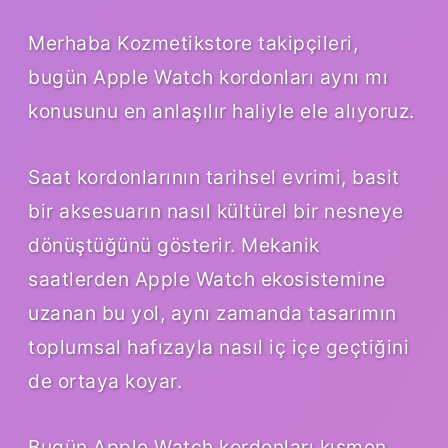
Merhaba Kozmetikstore takipçileri,
bugün Apple Watch kordonları aynı mı
konusunu en anlaşılır haliyle ele alıyoruz.
Saat kordonlarının tarihsel evrimi, basit
bir aksesuarın nasıl kültürel bir nesneye
dönüştüğünü gösterir. Mekanik
saatlerden Apple Watch ekosistemine
uzanan bu yol, aynı zamanda tasarımın
toplumsal hafızayla nasıl iç içe geçtiğini
de ortaya koyar.
Bugün Apple Watch kordonları kısmen