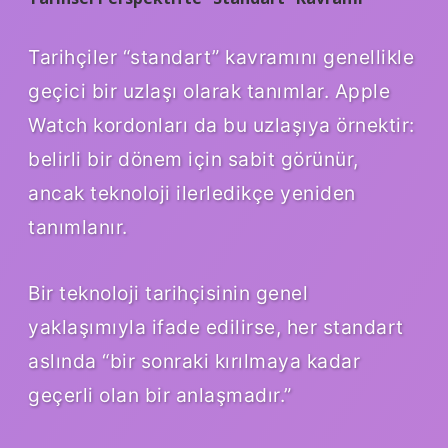
Tarihçiler “standart” kavramını genellikle
geçici bir uzlaşı olarak tanımlar. Apple
Watch kordonları da bu uzlaşıya örnektir:
belirli bir dönem için sabit görünür,
ancak teknoloji ilerledikçe yeniden
tanımlanır.
Bir teknoloji tarihçisinin genel
yaklaşımıyla ifade edilirse, her standart
aslında “bir sonraki kırılmaya kadar
geçerli olan bir anlaşmadır.”