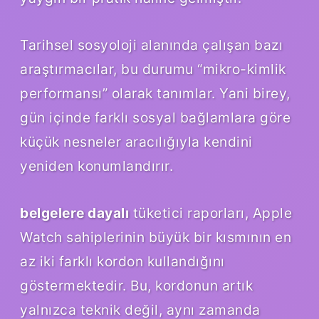
Tarihsel sosyoloji alanında çalışan bazı
araştırmacılar, bu durumu “mikro-kimlik
performansı” olarak tanımlar. Yani birey,
gün içinde farklı sosyal bağlamlara göre
küçük nesneler aracılığıyla kendini
yeniden konumlandırır.
belgelere dayalı
tüketici raporları, Apple
Watch sahiplerinin büyük bir kısmının en
az iki farklı kordon kullandığını
göstermektedir. Bu, kordonun artık
yalnızca teknik değil, aynı zamanda