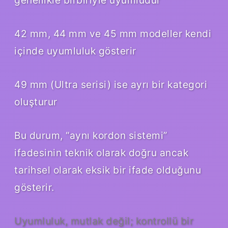
42 mm, 44 mm ve 45 mm modeller kendi
içinde uyumluluk gösterir
49 mm (Ultra serisi) ise ayrı bir kategori
oluşturur
Bu durum, “aynı kordon sistemi”
ifadesinin teknik olarak doğru ancak
tarihsel olarak eksik bir ifade olduğunu
gösterir.
Uyumluluk, mutlak değil; kontrollü bir