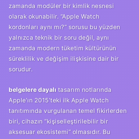
zamanda modüler bir kimlik nesnesi
olarak okunabilir. “Apple Watch
kordonları aynı mı?” sorusu bu yüzden
yalnızca teknik bir soru değil, aynı
zamanda modern tüketim kültürünün
süreklilik ve değişim ilişkisine dair bir
sorudur.
belgelere dayalı
tasarım notlarında
Apple’ın 2015’teki ilk Apple Watch
tanıtımında vurgulanan temel fikirlerden
biri, cihazın “kişiselleştirilebilir bir
aksesuar ekosistemi” olmasıdır. Bu