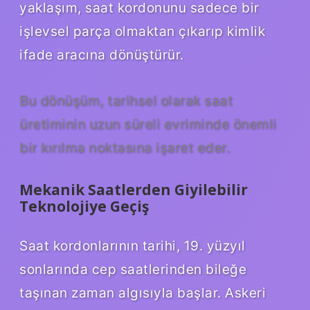
yaklaşım, saat kordonunu sadece bir
işlevsel parça olmaktan çıkarıp kimlik
ifade aracına dönüştürür.
Bu dönüşüm, tarihsel olarak saat
üretiminin uzun süreli evriminde önemli
bir kırılma noktasına işaret eder.
Mekanik Saatlerden Giyilebilir
Teknolojiye Geçiş
Saat kordonlarının tarihi, 19. yüzyıl
sonlarında cep saatlerinden bileğe
taşınan zaman algısıyla başlar. Askeri