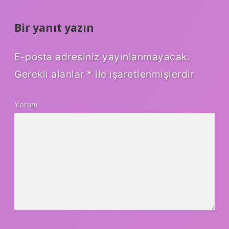
Bir yanıt yazın
E-posta adresiniz yayınlanmayacak.
Gerekli alanlar
*
ile işaretlenmişlerdir
Yorum