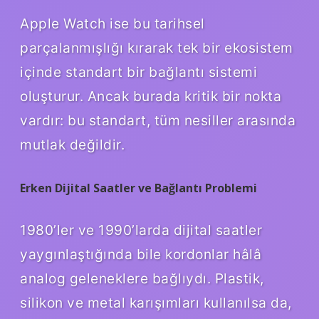
Apple Watch ise bu tarihsel
parçalanmışlığı kırarak tek bir ekosistem
içinde standart bir bağlantı sistemi
oluşturur. Ancak burada kritik bir nokta
vardır: bu standart, tüm nesiller arasında
mutlak değildir.
Erken Dijital Saatler ve Bağlantı Problemi
1980’ler ve 1990’larda dijital saatler
yaygınlaştığında bile kordonlar hâlâ
analog geleneklere bağlıydı. Plastik,
silikon ve metal karışımları kullanılsa da,