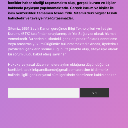
içerikler haber niteliği taşımamakta olup, gerçek kurum ve kişiler
hakkında paylaşım yapılmamaktadır. Gerçek kurum ve kişiler ile
isim benzerlikleri tamamen tesadüfidir. Sitemizdeki bilgiler taslak
halindedir ve tavsiye niteliği taşımazlar.
Sitemiz, 5651 Sayılı Kanun gereğince Bilgi Teknolojileri ve İletişim
Kurumu (BTK) tarafından onaylanmış bir Yer Sağlayıcı olarak hizmet
vermektedir. Bu nedenle, sitedeki içerikleri proaktif olarak denetleme
veya araştırma yükümlülüğümüz bulunmamaktadır. Ancak, üyelerimiz
yazdıkları içeriklerin sorumluluğunu taşımakta olup, siteye üye olarak
bu sorumluluğu kabul etmiş sayılırlar.
Hukuka ve yasal düzenlemelere aykırı olduğunu düşündüğünüz
içerikleri,
backlinkpanelicomtr@gmail.com
adresine bildirmeniz
halinde, ilgili içerikler yasal süre içerisinde sitemizden kaldırılacaktır.
Arama