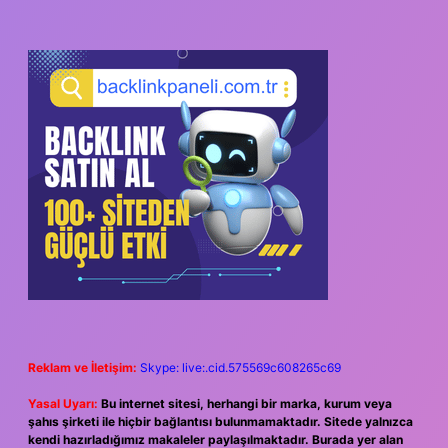
Reklam ve İletişim:
Skype: live:.cid.575569c608265c69
Yasal Uyarı:
Bu internet sitesi, herhangi bir marka, kurum veya
şahıs şirketi ile hiçbir bağlantısı bulunmamaktadır. Sitede yalnızca
kendi hazırladığımız makaleler paylaşılmaktadır. Burada yer alan