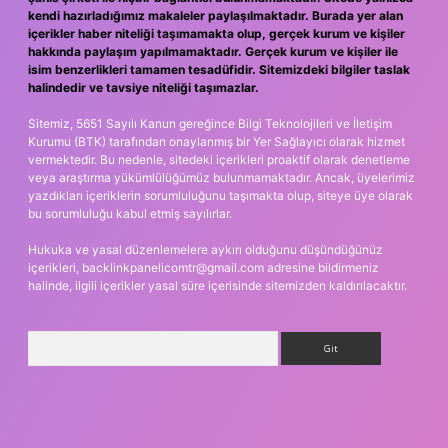
kendi hazırladığımız makaleler paylaşılmaktadır. Burada yer alan
içerikler haber niteliği taşımamakta olup, gerçek kurum ve kişiler
hakkında paylaşım yapılmamaktadır. Gerçek kurum ve kişiler ile
isim benzerlikleri tamamen tesadüfidir. Sitemizdeki bilgiler taslak
halindedir ve tavsiye niteliği taşımazlar.
Sitemiz, 5651 Sayılı Kanun gereğince Bilgi Teknolojileri ve İletişim
Kurumu (BTK) tarafından onaylanmış bir Yer Sağlayıcı olarak hizmet
vermektedir. Bu nedenle, sitedeki içerikleri proaktif olarak denetleme
veya araştırma yükümlülüğümüz bulunmamaktadır. Ancak, üyelerimiz
yazdıkları içeriklerin sorumluluğunu taşımakta olup, siteye üye olarak
bu sorumluluğu kabul etmiş sayılırlar.
Hukuka ve yasal düzenlemelere aykırı olduğunu düşündüğünüz
içerikleri,
backlinkpanelicomtr@gmail.com
adresine bildirmeniz
halinde, ilgili içerikler yasal süre içerisinde sitemizden kaldırılacaktır.
Arama