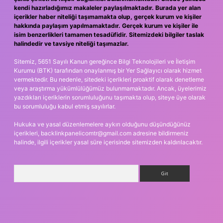
kendi hazırladığımız makaleler paylaşılmaktadır. Burada yer alan
içerikler haber niteliği taşımamakta olup, gerçek kurum ve kişiler
hakkında paylaşım yapılmamaktadır. Gerçek kurum ve kişiler ile
isim benzerlikleri tamamen tesadüfidir. Sitemizdeki bilgiler taslak
halindedir ve tavsiye niteliği taşımazlar.
Sitemiz, 5651 Sayılı Kanun gereğince Bilgi Teknolojileri ve İletişim
Kurumu (BTK) tarafından onaylanmış bir Yer Sağlayıcı olarak hizmet
vermektedir. Bu nedenle, sitedeki içerikleri proaktif olarak denetleme
veya araştırma yükümlülüğümüz bulunmamaktadır. Ancak, üyelerimiz
yazdıkları içeriklerin sorumluluğunu taşımakta olup, siteye üye olarak
bu sorumluluğu kabul etmiş sayılırlar.
Hukuka ve yasal düzenlemelere aykırı olduğunu düşündüğünüz
içerikleri,
backlinkpanelicomtr@gmail.com
adresine bildirmeniz
halinde, ilgili içerikler yasal süre içerisinde sitemizden kaldırılacaktır.
Arama