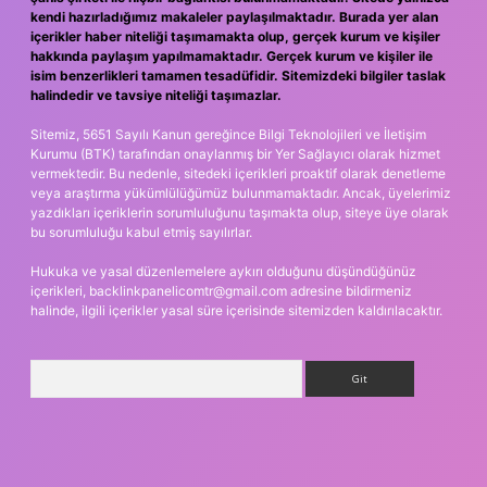
kendi hazırladığımız makaleler paylaşılmaktadır. Burada yer alan
içerikler haber niteliği taşımamakta olup, gerçek kurum ve kişiler
hakkında paylaşım yapılmamaktadır. Gerçek kurum ve kişiler ile
isim benzerlikleri tamamen tesadüfidir. Sitemizdeki bilgiler taslak
halindedir ve tavsiye niteliği taşımazlar.
Sitemiz, 5651 Sayılı Kanun gereğince Bilgi Teknolojileri ve İletişim
Kurumu (BTK) tarafından onaylanmış bir Yer Sağlayıcı olarak hizmet
vermektedir. Bu nedenle, sitedeki içerikleri proaktif olarak denetleme
veya araştırma yükümlülüğümüz bulunmamaktadır. Ancak, üyelerimiz
yazdıkları içeriklerin sorumluluğunu taşımakta olup, siteye üye olarak
bu sorumluluğu kabul etmiş sayılırlar.
Hukuka ve yasal düzenlemelere aykırı olduğunu düşündüğünüz
içerikleri,
backlinkpanelicomtr@gmail.com
adresine bildirmeniz
halinde, ilgili içerikler yasal süre içerisinde sitemizden kaldırılacaktır.
Arama