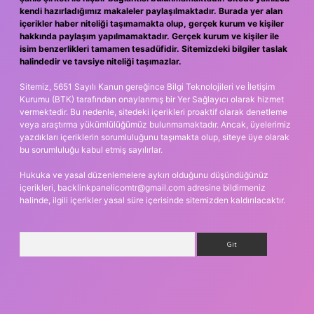
kendi hazırladığımız makaleler paylaşılmaktadır. Burada yer alan
içerikler haber niteliği taşımamakta olup, gerçek kurum ve kişiler
hakkında paylaşım yapılmamaktadır. Gerçek kurum ve kişiler ile
isim benzerlikleri tamamen tesadüfidir. Sitemizdeki bilgiler taslak
halindedir ve tavsiye niteliği taşımazlar.
Sitemiz, 5651 Sayılı Kanun gereğince Bilgi Teknolojileri ve İletişim
Kurumu (BTK) tarafından onaylanmış bir Yer Sağlayıcı olarak hizmet
vermektedir. Bu nedenle, sitedeki içerikleri proaktif olarak denetleme
veya araştırma yükümlülüğümüz bulunmamaktadır. Ancak, üyelerimiz
yazdıkları içeriklerin sorumluluğunu taşımakta olup, siteye üye olarak
bu sorumluluğu kabul etmiş sayılırlar.
Hukuka ve yasal düzenlemelere aykırı olduğunu düşündüğünüz
içerikleri,
backlinkpanelicomtr@gmail.com
adresine bildirmeniz
halinde, ilgili içerikler yasal süre içerisinde sitemizden kaldırılacaktır.
Arama