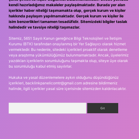
kendi hazırladığımız makaleler paylaşılmaktadır. Burada yer alan
içerikler haber niteliği taşımamakta olup, gerçek kurum ve kişiler
hakkında paylaşım yapılmamaktadır. Gerçek kurum ve kişiler ile
isim benzerlikleri tamamen tesadüfidir. Sitemizdeki bilgiler taslak
halindedir ve tavsiye niteliği taşımazlar.
Sitemiz, 5651 Sayılı Kanun gereğince Bilgi Teknolojileri ve İletişim
Kurumu (BTK) tarafından onaylanmış bir Yer Sağlayıcı olarak hizmet
vermektedir. Bu nedenle, sitedeki içerikleri proaktif olarak denetleme
veya araştırma yükümlülüğümüz bulunmamaktadır. Ancak, üyelerimiz
yazdıkları içeriklerin sorumluluğunu taşımakta olup, siteye üye olarak
bu sorumluluğu kabul etmiş sayılırlar.
Hukuka ve yasal düzenlemelere aykırı olduğunu düşündüğünüz
içerikleri,
backlinkpanelicomtr@gmail.com
adresine bildirmeniz
halinde, ilgili içerikler yasal süre içerisinde sitemizden kaldırılacaktır.
Arama