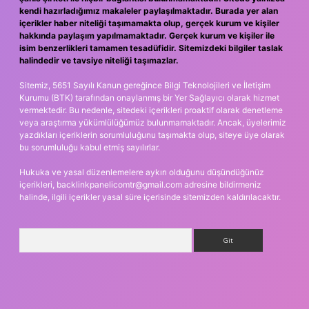
kendi hazırladığımız makaleler paylaşılmaktadır. Burada yer alan
içerikler haber niteliği taşımamakta olup, gerçek kurum ve kişiler
hakkında paylaşım yapılmamaktadır. Gerçek kurum ve kişiler ile
isim benzerlikleri tamamen tesadüfidir. Sitemizdeki bilgiler taslak
halindedir ve tavsiye niteliği taşımazlar.
Sitemiz, 5651 Sayılı Kanun gereğince Bilgi Teknolojileri ve İletişim
Kurumu (BTK) tarafından onaylanmış bir Yer Sağlayıcı olarak hizmet
vermektedir. Bu nedenle, sitedeki içerikleri proaktif olarak denetleme
veya araştırma yükümlülüğümüz bulunmamaktadır. Ancak, üyelerimiz
yazdıkları içeriklerin sorumluluğunu taşımakta olup, siteye üye olarak
bu sorumluluğu kabul etmiş sayılırlar.
Hukuka ve yasal düzenlemelere aykırı olduğunu düşündüğünüz
içerikleri,
backlinkpanelicomtr@gmail.com
adresine bildirmeniz
halinde, ilgili içerikler yasal süre içerisinde sitemizden kaldırılacaktır.
Arama