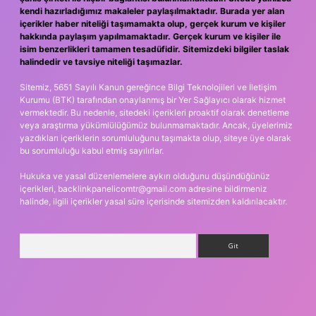
kendi hazırladığımız makaleler paylaşılmaktadır. Burada yer alan
içerikler haber niteliği taşımamakta olup, gerçek kurum ve kişiler
hakkında paylaşım yapılmamaktadır. Gerçek kurum ve kişiler ile
isim benzerlikleri tamamen tesadüfidir. Sitemizdeki bilgiler taslak
halindedir ve tavsiye niteliği taşımazlar.
Sitemiz, 5651 Sayılı Kanun gereğince Bilgi Teknolojileri ve İletişim
Kurumu (BTK) tarafından onaylanmış bir Yer Sağlayıcı olarak hizmet
vermektedir. Bu nedenle, sitedeki içerikleri proaktif olarak denetleme
veya araştırma yükümlülüğümüz bulunmamaktadır. Ancak, üyelerimiz
yazdıkları içeriklerin sorumluluğunu taşımakta olup, siteye üye olarak
bu sorumluluğu kabul etmiş sayılırlar.
Hukuka ve yasal düzenlemelere aykırı olduğunu düşündüğünüz
içerikleri,
backlinkpanelicomtr@gmail.com
adresine bildirmeniz
halinde, ilgili içerikler yasal süre içerisinde sitemizden kaldırılacaktır.
Arama