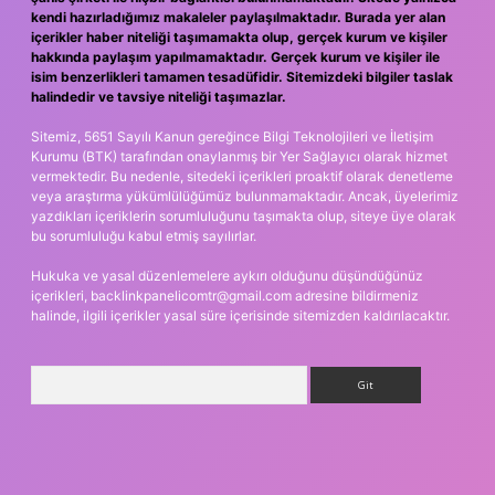
kendi hazırladığımız makaleler paylaşılmaktadır. Burada yer alan
içerikler haber niteliği taşımamakta olup, gerçek kurum ve kişiler
hakkında paylaşım yapılmamaktadır. Gerçek kurum ve kişiler ile
isim benzerlikleri tamamen tesadüfidir. Sitemizdeki bilgiler taslak
halindedir ve tavsiye niteliği taşımazlar.
Sitemiz, 5651 Sayılı Kanun gereğince Bilgi Teknolojileri ve İletişim
Kurumu (BTK) tarafından onaylanmış bir Yer Sağlayıcı olarak hizmet
vermektedir. Bu nedenle, sitedeki içerikleri proaktif olarak denetleme
veya araştırma yükümlülüğümüz bulunmamaktadır. Ancak, üyelerimiz
yazdıkları içeriklerin sorumluluğunu taşımakta olup, siteye üye olarak
bu sorumluluğu kabul etmiş sayılırlar.
Hukuka ve yasal düzenlemelere aykırı olduğunu düşündüğünüz
içerikleri,
backlinkpanelicomtr@gmail.com
adresine bildirmeniz
halinde, ilgili içerikler yasal süre içerisinde sitemizden kaldırılacaktır.
Arama