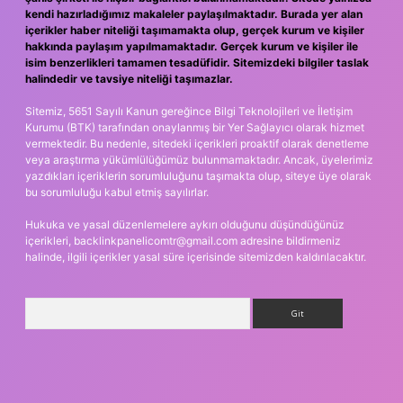
kendi hazırladığımız makaleler paylaşılmaktadır. Burada yer alan
içerikler haber niteliği taşımamakta olup, gerçek kurum ve kişiler
hakkında paylaşım yapılmamaktadır. Gerçek kurum ve kişiler ile
isim benzerlikleri tamamen tesadüfidir. Sitemizdeki bilgiler taslak
halindedir ve tavsiye niteliği taşımazlar.
Sitemiz, 5651 Sayılı Kanun gereğince Bilgi Teknolojileri ve İletişim
Kurumu (BTK) tarafından onaylanmış bir Yer Sağlayıcı olarak hizmet
vermektedir. Bu nedenle, sitedeki içerikleri proaktif olarak denetleme
veya araştırma yükümlülüğümüz bulunmamaktadır. Ancak, üyelerimiz
yazdıkları içeriklerin sorumluluğunu taşımakta olup, siteye üye olarak
bu sorumluluğu kabul etmiş sayılırlar.
Hukuka ve yasal düzenlemelere aykırı olduğunu düşündüğünüz
içerikleri,
backlinkpanelicomtr@gmail.com
adresine bildirmeniz
halinde, ilgili içerikler yasal süre içerisinde sitemizden kaldırılacaktır.
Arama